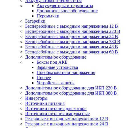
Аккумуляторы и термостаты
Аккумуляторы и термостаты
Дополнительное оборудование
Перемычки
Батарейки
Бесперебойные с выходным напряжением 12 В
Бесперебойные с выходным напряжением 220 В
Бесперебойные с выходным напряжением 24 В
Бесперебойные с выходным напряжением 380 В
Бесперебойные с выходным напряжением 48 В
Бесперебойные с выходным напряжением 60 В
Дополнительное оборудование
Боксы под АКБ
Зарядные устройства
Преобразователи напряжения
Прочее
Устройства защиты
Дополнительное оборудование для ИБП 220 В
Дополнительное оборудование для ИБП 380 В
Инверторы
Источники питания
Источники питания для котлов
Источники питания импульсные
Резервные с выходным напряжением 12 В
Резервные с выходным напряжением 24 В