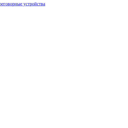
еговорные устройства