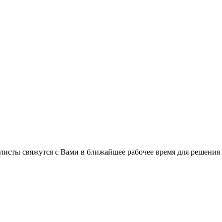
листы свяжутся с Вами в ближайшее рабочее время для решения