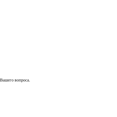
 Вашего вопроса.