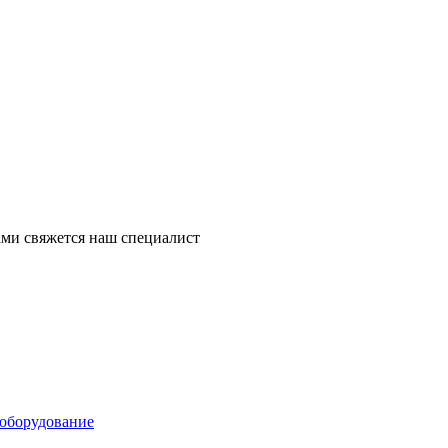
ми свяжется наш специалист
оборудование