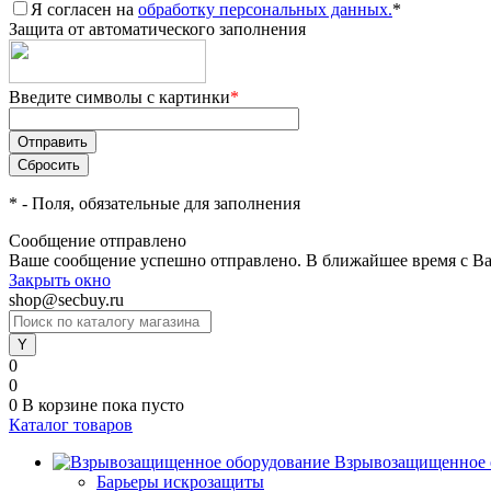
Я согласен на
обработку персональных данных.
*
Защита от автоматического заполнения
Введите символы с картинки
*
*
- Поля, обязательные для заполнения
Сообщение отправлено
Ваше сообщение успешно отправлено. В ближайшее время с Ва
Закрыть окно
shop@secbuy.ru
0
0
0
В корзине
пока пусто
Каталог товаров
Взрывозащищенное 
Барьеры искрозащиты