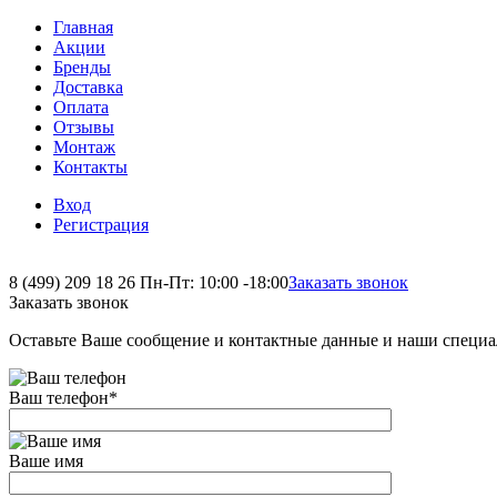
Главная
Акции
Бренды
Доставка
Оплата
Отзывы
Монтаж
Контакты
Вход
Регистрация
8 (499) 209 18 26
Пн-Пт: 10:00 -18:00
Заказать звонок
Заказать звонок
Оставьте Ваше сообщение и контактные данные и наши специа
Ваш телефон
*
Ваше имя