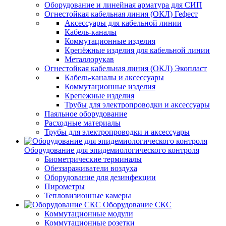
Оборудование и линейная арматура для СИП
Огнестойкая кабельная линия (ОКЛ) Гефест
Аксессуары для кабельной линии
Кабель-каналы
Коммутационные изделия
Крепёжные изделия для кабельной линии
Металлорукав
Огнестойкая кабельная линия (ОКЛ) Экопласт
Кабель-каналы и аксессуары
Коммутационные изделия
Крепежные изделия
Трубы для электропроводки и аксессуары
Паяльное оборудование
Расходные материалы
Трубы для электропроводки и аксессуары
Оборудование для эпидемиологического контроля
Биометрические терминалы
Обеззараживатели воздуха
Оборудование для дезинфекции
Пирометры
Тепловизионные камеры
Оборудование СКС
Коммутационные модули
Коммутационные розетки