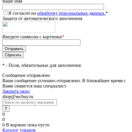
Ваше имя
Я согласен на
обработку персональных данных.
*
Защита от автоматического заполнения
Введите символы с картинки
*
*
- Поля, обязательные для заполнения
Сообщение отправлено
Ваше сообщение успешно отправлено. В ближайшее время с
Вами свяжется наш специалист
Закрыть окно
shop@secbuy.ru
0
0
0
В корзине
пока пусто
Каталог товаров