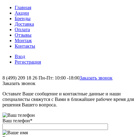
Главная
Акции
Бренды
Доставка
Оплата
Отзывы
Монтаж
Контакты
Вход
Регистрация
8 (499) 209 18 26
Пн-Пт: 10:00 -18:00
Заказать звонок
Заказать звонок
Оставьте Ваше сообщение и контактные данные и наши
специалисты свяжутся с Вами в ближайшее рабочее время для
решения Вашего вопроса.
Ваш телефон
*