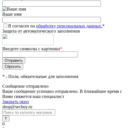
Ваше имя
Я согласен на
обработку персональных данных.
*
Защита от автоматического заполнения
Введите символы с картинки
*
*
- Поля, обязательные для заполнения
Сообщение отправлено
Ваше сообщение успешно отправлено. В ближайшее время с
Вами свяжется наш специалист
Закрыть окно
shop@secbuy.ru
0