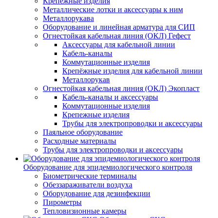
Крепежные изделия
Металлические лотки и аксессуары к ним
Металлорукава
Оборудование и линейная арматура для СИП
Огнестойкая кабельная линия (ОКЛ) Гефест
Аксессуары для кабельной линии
Кабель-каналы
Коммутационные изделия
Крепёжные изделия для кабельной линии
Металлорукав
Огнестойкая кабельная линия (ОКЛ) Экопласт
Кабель-каналы и аксессуары
Коммутационные изделия
Крепежные изделия
Трубы для электропроводки и аксессуары
Паяльное оборудование
Расходные материалы
Трубы для электропроводки и аксессуары
Оборудование для эпидемиологического контроля
Биометрические терминалы
Обеззараживатели воздуха
Оборудование для дезинфекции
Пирометры
Тепловизионные камеры