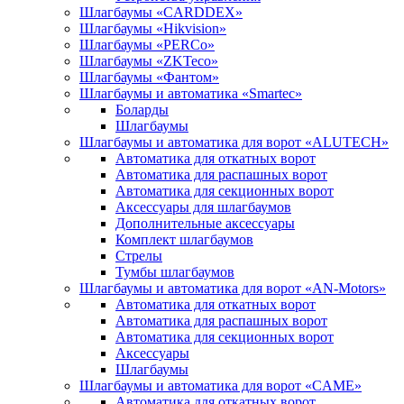
Шлагбаумы «CARDDEX»
Шлагбаумы «Hikvision»
Шлагбаумы «PERCo»
Шлагбаумы «ZKTeco»
Шлагбаумы «Фантом»
Шлагбаумы и автоматика «Smartec»
Боларды
Шлагбаумы
Шлагбаумы и автоматика для ворот «ALUTECH»
Автоматика для откатных ворот
Автоматика для распашных ворот
Автоматика для секционных ворот
Аксессуары для шлагбаумов
Дополнительные аксессуары
Комплект шлагбаумов
Стрелы
Тумбы шлагбаумов
Шлагбаумы и автоматика для ворот «AN-Motors»
Автоматика для откатных ворот
Автоматика для распашных ворот
Автоматика для секционных ворот
Аксессуары
Шлагбаумы
Шлагбаумы и автоматика для ворот «CAME»
Автоматика для откатных ворот