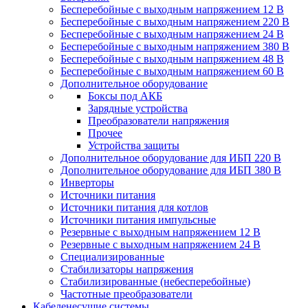
Бесперебойные с выходным напряжением 12 В
Бесперебойные с выходным напряжением 220 В
Бесперебойные с выходным напряжением 24 В
Бесперебойные с выходным напряжением 380 В
Бесперебойные с выходным напряжением 48 В
Бесперебойные с выходным напряжением 60 В
Дополнительное оборудование
Боксы под АКБ
Зарядные устройства
Преобразователи напряжения
Прочее
Устройства защиты
Дополнительное оборудование для ИБП 220 В
Дополнительное оборудование для ИБП 380 В
Инверторы
Источники питания
Источники питания для котлов
Источники питания импульсные
Резервные с выходным напряжением 12 В
Резервные с выходным напряжением 24 В
Специализированные
Стабилизаторы напряжения
Стабилизированные (небесперебойные)
Частотные преобразователи
Кабеленесущие системы