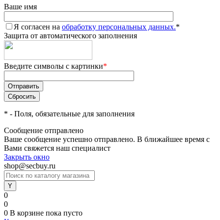
Ваше имя
Я согласен на
обработку персональных данных.
*
Защита от автоматического заполнения
Введите символы с картинки
*
*
- Поля, обязательные для заполнения
Сообщение отправлено
Ваше сообщение успешно отправлено. В ближайшее время с
Вами свяжется наш специалист
Закрыть окно
shop@secbuy.ru
0
0
0
В корзине
пока пусто