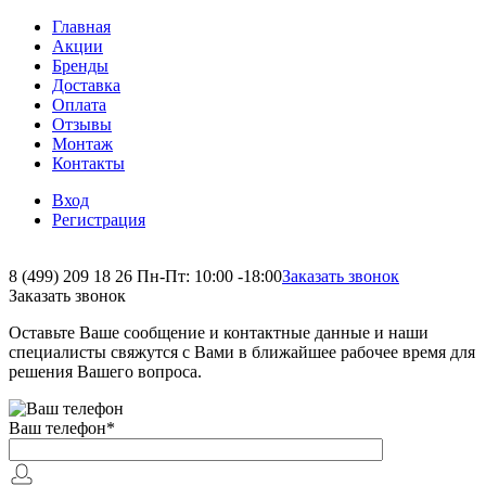
Главная
Акции
Бренды
Доставка
Оплата
Отзывы
Монтаж
Контакты
Вход
Регистрация
8 (499) 209 18 26
Пн-Пт: 10:00 -18:00
Заказать звонок
Заказать звонок
Оставьте Ваше сообщение и контактные данные и наши
специалисты свяжутся с Вами в ближайшее рабочее время для
решения Вашего вопроса.
Ваш телефон
*