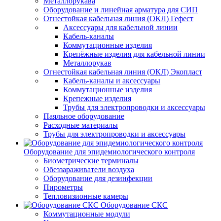
Металлорукава
Оборудование и линейная арматура для СИП
Огнестойкая кабельная линия (ОКЛ) Гефест
Аксессуары для кабельной линии
Кабель-каналы
Коммутационные изделия
Крепёжные изделия для кабельной линии
Металлорукав
Огнестойкая кабельная линия (ОКЛ) Экопласт
Кабель-каналы и аксессуары
Коммутационные изделия
Крепежные изделия
Трубы для электропроводки и аксессуары
Паяльное оборудование
Расходные материалы
Трубы для электропроводки и аксессуары
Оборудование для эпидемиологического контроля
Биометрические терминалы
Обеззараживатели воздуха
Оборудование для дезинфекции
Пирометры
Тепловизионные камеры
Оборудование СКС
Коммутационные модули