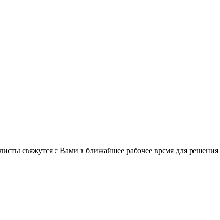
листы свяжутся с Вами в ближайшее рабочее время для решения