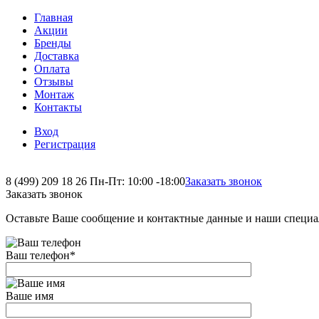
Главная
Акции
Бренды
Доставка
Оплата
Отзывы
Монтаж
Контакты
Вход
Регистрация
8 (499) 209 18 26
Пн-Пт: 10:00 -18:00
Заказать звонок
Заказать звонок
Оставьте Ваше сообщение и контактные данные и наши специа
Ваш телефон
*
Ваше имя