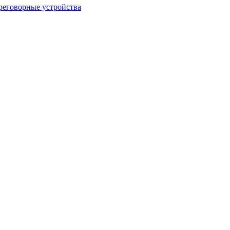
еговорные устройства