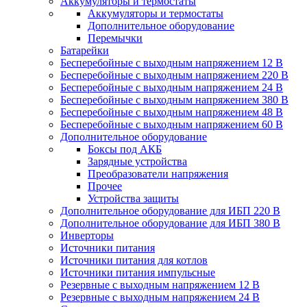
Аккумуляторы и термостаты
Аккумуляторы и термостаты
Дополнительное оборудование
Перемычки
Батарейки
Бесперебойные с выходным напряжением 12 В
Бесперебойные с выходным напряжением 220 В
Бесперебойные с выходным напряжением 24 В
Бесперебойные с выходным напряжением 380 В
Бесперебойные с выходным напряжением 48 В
Бесперебойные с выходным напряжением 60 В
Дополнительное оборудование
Боксы под АКБ
Зарядные устройства
Преобразователи напряжения
Прочее
Устройства защиты
Дополнительное оборудование для ИБП 220 В
Дополнительное оборудование для ИБП 380 В
Инверторы
Источники питания
Источники питания для котлов
Источники питания импульсные
Резервные с выходным напряжением 12 В
Резервные с выходным напряжением 24 В