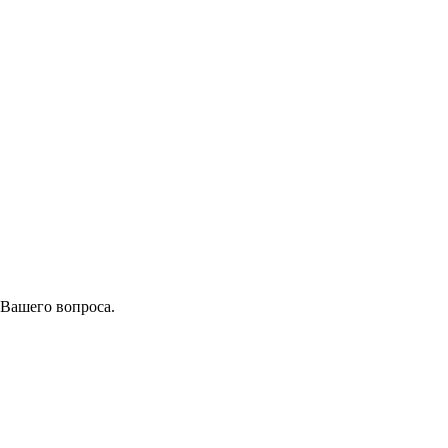
 Вашего вопроса.