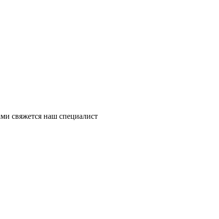
ми свяжется наш специалист