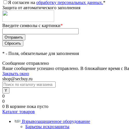
Я согласен на
обработку персональных данных.
*
Защита от автоматического заполнения
Введите символы с картинки
*
*
- Поля, обязательные для заполнения
Сообщение отправлено
Ваше сообщение успешно отправлено. В ближайшее время с Ва
Закрыть окно
shop@secbuy.ru
0
0
0
В корзине
пока пусто
Каталог товаров
Взрывозащищенное оборудование
Барьеры искрозащиты