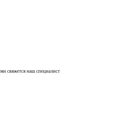
ми свяжется наш специалист