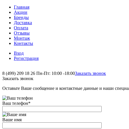
Главная
Акции
Бренды
Доставка
Оплата
Отзывы
Монтаж
Контакты
Вход
Регистрация
8 (499) 209 18 26
Пн-Пт: 10:00 -18:00
Заказать звонок
Заказать звонок
Оставьте Ваше сообщение и контактные данные и наши специа
Ваш телефон
*
Ваше имя