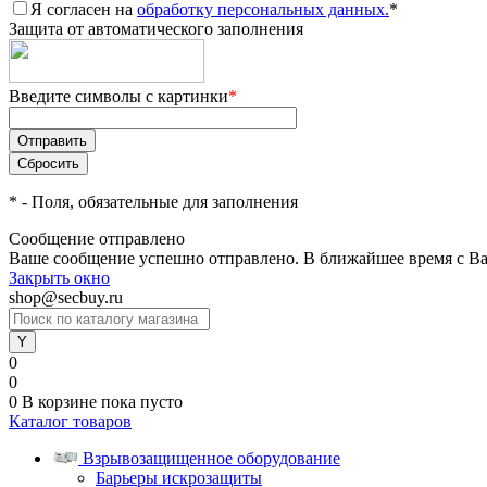
Я согласен на
обработку персональных данных.
*
Защита от автоматического заполнения
Введите символы с картинки
*
*
- Поля, обязательные для заполнения
Сообщение отправлено
Ваше сообщение успешно отправлено. В ближайшее время с Ва
Закрыть окно
shop@secbuy.ru
0
0
0
В корзине
пока пусто
Каталог товаров
Взрывозащищенное оборудование
Барьеры искрозащиты