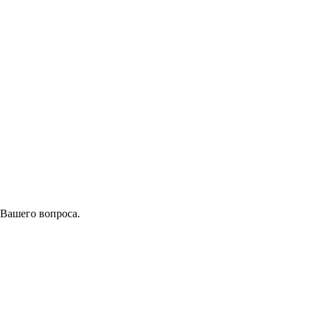
 Вашего вопроса.