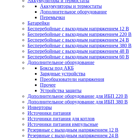
Аккумуляторы и термостаты
Аккумуляторы и термостаты
Дополнительное оборудование
Перемычки
Батарейки
Бесперебойные с выходным напряжением 12 В
Бесперебойные с выходным напряжением 220 В
Бесперебойные с выходным напряжением 24 В
Бесперебойные с выходным напряжением 380 В
Бесперебойные с выходным напряжением 48 В
Бесперебойные с выходным напряжением 60 В
Дополнительное оборудование
Боксы под АКБ
Зарядные устройства
Преобразователи напряжения
Прочее
Устройства защиты
Дополнительное оборудование для ИБП 220 В
Дополнительное оборудование для ИБП 380 В
Инверторы
Источники питания
Источники питания для котлов
Источники питания импульсные
Резервные с выходным напряжением 12 В
Резервные с выходным напряжением 24 В