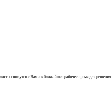
листы свяжутся с Вами в ближайшее рабочее время для решения