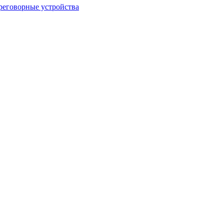
еговорные устройства