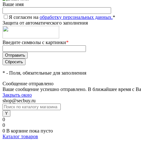
Ваше имя
Я согласен на
обработку персональных данных.
*
Защита от автоматического заполнения
Введите символы с картинки
*
*
- Поля, обязательные для заполнения
Сообщение отправлено
Ваше сообщение успешно отправлено. В ближайшее время с Ва
Закрыть окно
shop@secbuy.ru
0
0
0
В корзине
пока пусто
Каталог товаров