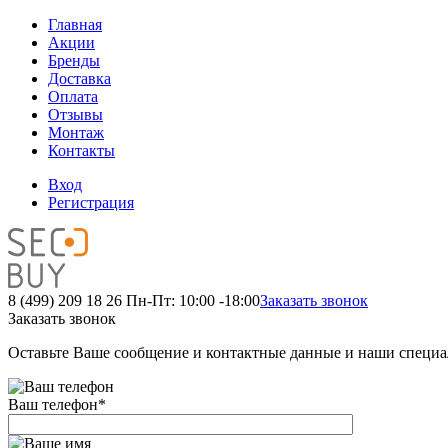
Главная
Акции
Бренды
Доставка
Оплата
Отзывы
Монтаж
Контакты
Вход
Регистрация
8 (499) 209 18 26
Пн-Пт: 10:00 -18:00
Заказать звонок
Заказать звонок
Оставьте Ваше сообщение и контактные данные и наши специа
Ваш телефон
*