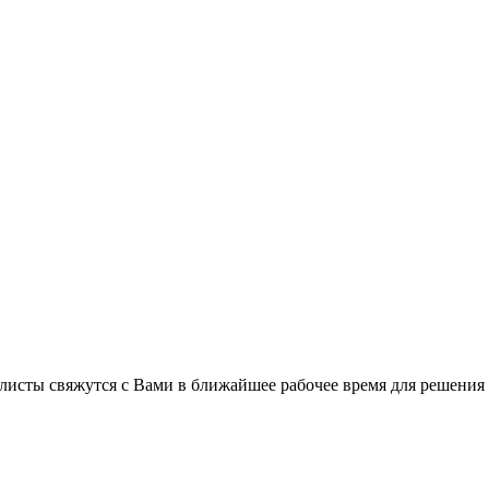
листы свяжутся с Вами в ближайшее рабочее время для решения