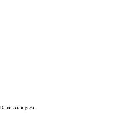
 Вашего вопроса.