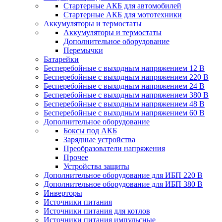
Стартерные АКБ для автомобилей
Стартерные АКБ для мототехники
Аккумуляторы и термостаты
Аккумуляторы и термостаты
Дополнительное оборудование
Перемычки
Батарейки
Бесперебойные с выходным напряжением 12 В
Бесперебойные с выходным напряжением 220 В
Бесперебойные с выходным напряжением 24 В
Бесперебойные с выходным напряжением 380 В
Бесперебойные с выходным напряжением 48 В
Бесперебойные с выходным напряжением 60 В
Дополнительное оборудование
Боксы под АКБ
Зарядные устройства
Преобразователи напряжения
Прочее
Устройства защиты
Дополнительное оборудование для ИБП 220 В
Дополнительное оборудование для ИБП 380 В
Инверторы
Источники питания
Источники питания для котлов
Источники питания импульсные