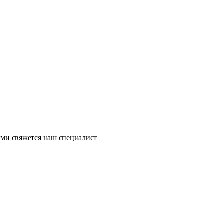
ми свяжется наш специалист