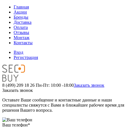
Главная
Акции
Бренды
Доставка
Оплата
Отзывы
Монтаж
Контакты
Вход
Регистрация
8 (499) 209 18 26
Пн-Пт: 10:00 -18:00
Заказать звонок
Заказать звонок
Оставьте Ваше сообщение и контактные данные и наши
специалисты свяжутся с Вами в ближайшее рабочее время для
решения Вашего вопроса.
Ваш телефон
*