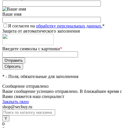
Ваше имя
Я согласен на
обработку персональных данных.
*
Защита от автоматического заполнения
Введите символы с картинки
*
*
- Поля, обязательные для заполнения
Сообщение отправлено
Ваше сообщение успешно отправлено. В ближайшее время с
Вами свяжется наш специалист
Закрыть окно
shop@secbuy.ru
0