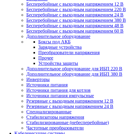
Бесперебойные с выходным напряжением 12 В
Бесперебойные с выходным напряжением 220 В
Бесперебойные с выходным напряжением 24 В
Бесперебойные с выходным напряжением 380 В
Бесперебойные с выходным напряжением 48 В
Бесперебойные с выходным напряжением 60 В
Дополнительное оборудование
Боксы под АКБ
Зарядные устройства
Преобразователи напряжения
Прочее
Устройства защиты
Дополнительное оборудование для ИБП 220 В
Дополнительное оборудование для ИБП 380 В
Инверторы
Источники питания
Источники питания для котлов
Источники питания импульсные
Резервные с выходным напряжением 12 В
Резервные с выходным напряжением 24 В
Специализированные
Стабилизаторы напряжения
Стабилизированные (небесперебойные)
Частотные преобразователи
Кабеленесущие системы