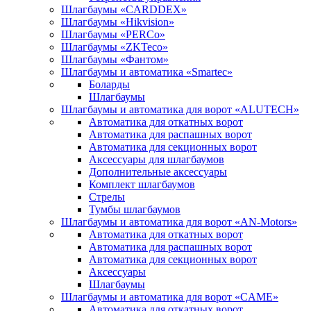
Шлагбаумы «CARDDEX»
Шлагбаумы «Hikvision»
Шлагбаумы «PERCo»
Шлагбаумы «ZKTeco»
Шлагбаумы «Фантом»
Шлагбаумы и автоматика «Smartec»
Боларды
Шлагбаумы
Шлагбаумы и автоматика для ворот «ALUTECH»
Автоматика для откатных ворот
Автоматика для распашных ворот
Автоматика для секционных ворот
Аксессуары для шлагбаумов
Дополнительные аксессуары
Комплект шлагбаумов
Стрелы
Тумбы шлагбаумов
Шлагбаумы и автоматика для ворот «AN-Motors»
Автоматика для откатных ворот
Автоматика для распашных ворот
Автоматика для секционных ворот
Аксессуары
Шлагбаумы
Шлагбаумы и автоматика для ворот «CAME»
Автоматика для откатных ворот