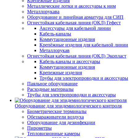
Крепежные изделия
Металлические лотки и аксессуары к ним
Металлорукава
Оборудование и линейная арматура для СИП
Огнестойкая кабельная линия (ОКЛ) Гефест
Аксессуары для кабельной линии
Кабель-каналы
Коммутационные изделия
Крепёжные изделия для кабельной линии
Металлорукав
Огнестойкая кабельная линия (ОКЛ) Экопласт
Кабель-каналы и аксессуары
Коммутационные изделия
Крепежные изделия
Трубы для электропроводки и аксессуары
Паяльное оборудование
Расходные материалы
Трубы для электропроводки и аксессуары
Оборудование для эпидемиологического контроля
Биометрические терминалы
Обеззараживатели воздуха
Оборудование для дезинфекции
Пирометры
Тепловизионные камеры