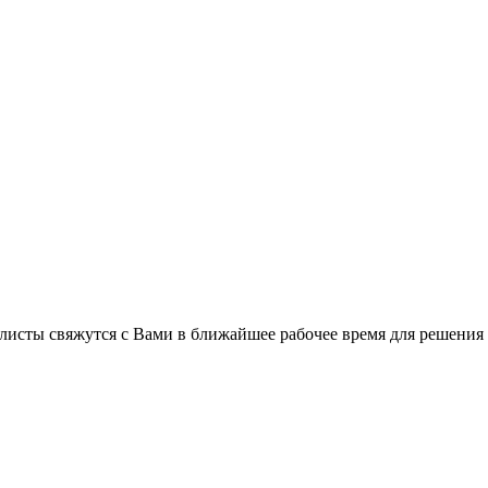
листы свяжутся с Вами в ближайшее рабочее время для решения