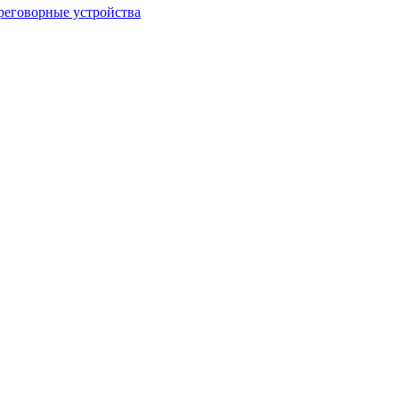
еговорные устройства