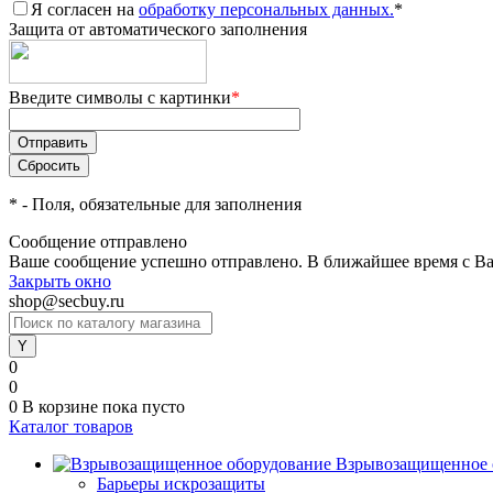
Я согласен на
обработку персональных данных.
*
Защита от автоматического заполнения
Введите символы с картинки
*
*
- Поля, обязательные для заполнения
Сообщение отправлено
Ваше сообщение успешно отправлено. В ближайшее время с Ва
Закрыть окно
shop@secbuy.ru
0
0
0
В корзине
пока пусто
Каталог товаров
Взрывозащищенное 
Барьеры искрозащиты