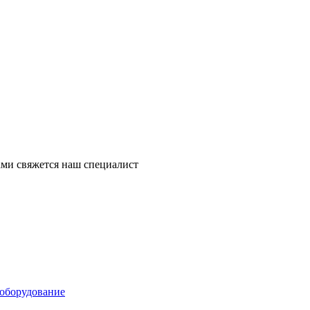
ми свяжется наш специалист
оборудование