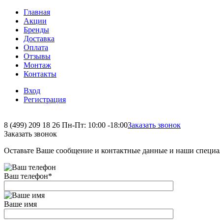
Главная
Акции
Бренды
Доставка
Оплата
Отзывы
Монтаж
Контакты
Вход
Регистрация
8 (499) 209 18 26
Пн-Пт: 10:00 -18:00
Заказать звонок
Заказать звонок
Оставьте Ваше сообщение и контактные данные и наши специа
Ваш телефон
*
Ваше имя