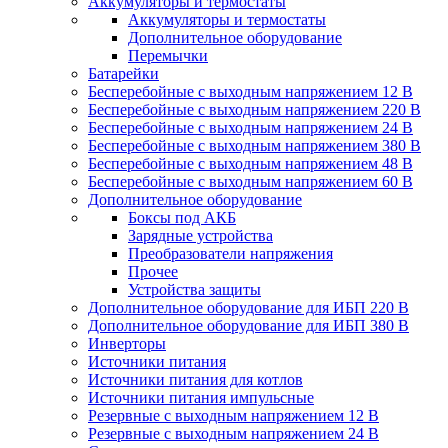
Аккумуляторы и термостаты
Аккумуляторы и термостаты
Дополнительное оборудование
Перемычки
Батарейки
Бесперебойные с выходным напряжением 12 В
Бесперебойные с выходным напряжением 220 В
Бесперебойные с выходным напряжением 24 В
Бесперебойные с выходным напряжением 380 В
Бесперебойные с выходным напряжением 48 В
Бесперебойные с выходным напряжением 60 В
Дополнительное оборудование
Боксы под АКБ
Зарядные устройства
Преобразователи напряжения
Прочее
Устройства защиты
Дополнительное оборудование для ИБП 220 В
Дополнительное оборудование для ИБП 380 В
Инверторы
Источники питания
Источники питания для котлов
Источники питания импульсные
Резервные с выходным напряжением 12 В
Резервные с выходным напряжением 24 В