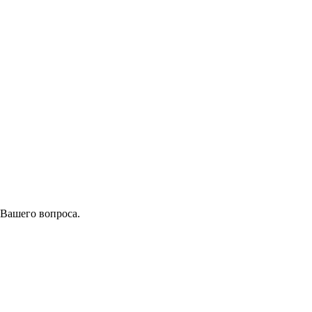
 Вашего вопроса.