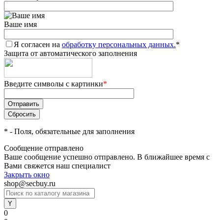
Ваше имя
Я согласен на
обработку персональных данных.
*
Защита от автоматического заполнения
Введите символы с картинки
*
*
- Поля, обязательные для заполнения
Сообщение отправлено
Ваше сообщение успешно отправлено. В ближайшее время с
Вами свяжется наш специалист
Закрыть окно
shop@secbuy.ru
0