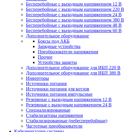
Бесперебойные с выходным напряжением 12 В
Бесперебойные с выходным напряжением 220 В
Бесперебойные с выходным напряжением 24 В
Бесперебойные с выходным напряжением 380 В
Бесперебойные с выходным напряжением 48 В
Бесперебойные с выходным напряжением 60 В
Дополнительное оборудование
Боксы под АКБ
Зарядные устройства
Преобразователи напряжения
Прочее
Устройства защиты
Дополнительное оборудование для ИБП 220 В
Дополнительное оборудование для ИБП 380 В
Инверторы
Источники питания
Источники питания для котлов
Источники питания импульсные
Резервные с выходным напряжением 12 В
Резервные с выходным напряжением 24 В
Специализированные
Стабилизаторы напряжения
Стабилизированные (небесперебойные)
Частотные преобразователи
Кабеленесущие системы