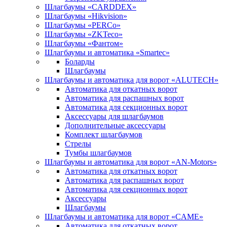
Шлагбаумы «CARDDEX»
Шлагбаумы «Hikvision»
Шлагбаумы «PERCo»
Шлагбаумы «ZKTeco»
Шлагбаумы «Фантом»
Шлагбаумы и автоматика «Smartec»
Боларды
Шлагбаумы
Шлагбаумы и автоматика для ворот «ALUTECH»
Автоматика для откатных ворот
Автоматика для распашных ворот
Автоматика для секционных ворот
Аксессуары для шлагбаумов
Дополнительные аксессуары
Комплект шлагбаумов
Стрелы
Тумбы шлагбаумов
Шлагбаумы и автоматика для ворот «AN-Motors»
Автоматика для откатных ворот
Автоматика для распашных ворот
Автоматика для секционных ворот
Аксессуары
Шлагбаумы
Шлагбаумы и автоматика для ворот «CAME»
Автоматика для откатных ворот