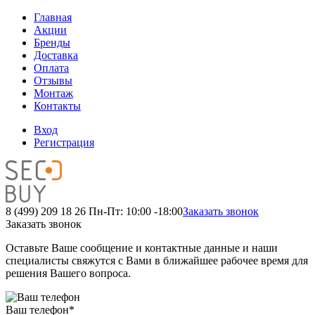
Главная
Акции
Бренды
Доставка
Оплата
Отзывы
Монтаж
Контакты
Вход
Регистрация
8 (499) 209 18 26
Пн-Пт: 10:00 -18:00
Заказать звонок
Заказать звонок
Оставьте Ваше сообщение и контактные данные и наши
специалисты свяжутся с Вами в ближайшее рабочее время для
решения Вашего вопроса.
Ваш телефон
*