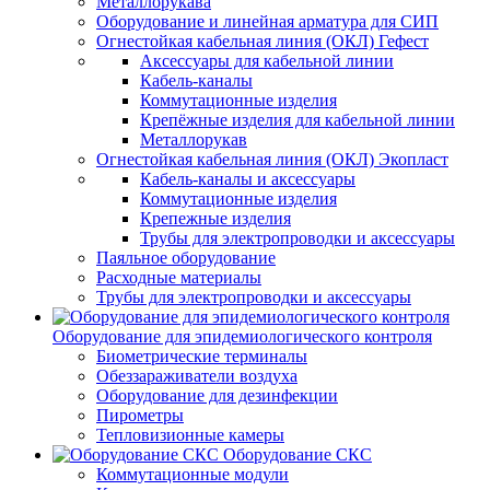
Металлорукава
Оборудование и линейная арматура для СИП
Огнестойкая кабельная линия (ОКЛ) Гефест
Аксессуары для кабельной линии
Кабель-каналы
Коммутационные изделия
Крепёжные изделия для кабельной линии
Металлорукав
Огнестойкая кабельная линия (ОКЛ) Экопласт
Кабель-каналы и аксессуары
Коммутационные изделия
Крепежные изделия
Трубы для электропроводки и аксессуары
Паяльное оборудование
Расходные материалы
Трубы для электропроводки и аксессуары
Оборудование для эпидемиологического контроля
Биометрические терминалы
Обеззараживатели воздуха
Оборудование для дезинфекции
Пирометры
Тепловизионные камеры
Оборудование СКС
Коммутационные модули