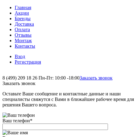
Главная
Акции
Бренды
Доставка
Оплата
Отзывы
Монтаж
Контакты
Вход
Регистрация
8 (499) 209 18 26
Пн-Пт: 10:00 -18:00
Заказать звонок
Заказать звонок
Оставьте Ваше сообщение и контактные данные и наши
специалисты свяжутся с Вами в ближайшее рабочее время для
решения Вашего вопроса.
Ваш телефон
*