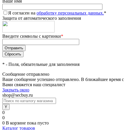
Ваше имя
Я согласен на
обработку персональных данных.
*
Защита от автоматического заполнения
Введите символы с картинки
*
*
- Поля, обязательные для заполнения
Сообщение отправлено
Ваше сообщение успешно отправлено. В ближайшее время с
Вами свяжется наш специалист
Закрыть окно
shop@secbuy.ru
0
0
0
В корзине
пока пусто
Каталог товаров