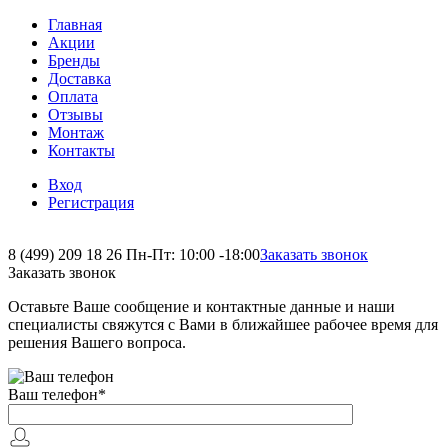
Главная
Акции
Бренды
Доставка
Оплата
Отзывы
Монтаж
Контакты
Вход
Регистрация
8 (499) 209 18 26
Пн-Пт: 10:00 -18:00
Заказать звонок
Заказать звонок
Оставьте Ваше сообщение и контактные данные и наши
специалисты свяжутся с Вами в ближайшее рабочее время для
решения Вашего вопроса.
Ваш телефон
*