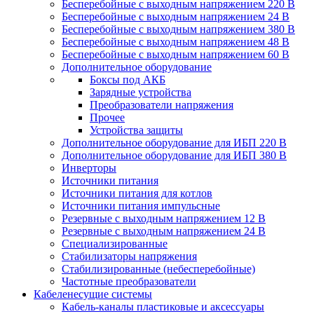
Бесперебойные с выходным напряжением 220 В
Бесперебойные с выходным напряжением 24 В
Бесперебойные с выходным напряжением 380 В
Бесперебойные с выходным напряжением 48 В
Бесперебойные с выходным напряжением 60 В
Дополнительное оборудование
Боксы под АКБ
Зарядные устройства
Преобразователи напряжения
Прочее
Устройства защиты
Дополнительное оборудование для ИБП 220 В
Дополнительное оборудование для ИБП 380 В
Инверторы
Источники питания
Источники питания для котлов
Источники питания импульсные
Резервные с выходным напряжением 12 В
Резервные с выходным напряжением 24 В
Специализированные
Стабилизаторы напряжения
Стабилизированные (небесперебойные)
Частотные преобразователи
Кабеленесущие системы
Кабель-каналы пластиковые и аксессуары