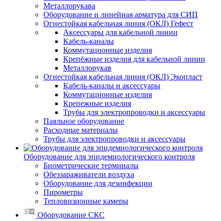
Металлорукава
Оборудование и линейная арматура для СИП
Огнестойкая кабельная линия (ОКЛ) Гефест
Аксессуары для кабельной линии
Кабель-каналы
Коммутационные изделия
Крепёжные изделия для кабельной линии
Металлорукав
Огнестойкая кабельная линия (ОКЛ) Экопласт
Кабель-каналы и аксессуары
Коммутационные изделия
Крепежные изделия
Трубы для электропроводки и аксессуары
Паяльное оборудование
Расходные материалы
Трубы для электропроводки и аксессуары
Оборудование для эпидемиологического контроля
Биометрические терминалы
Обеззараживатели воздуха
Оборудование для дезинфекции
Пирометры
Тепловизионные камеры
Оборудование СКС