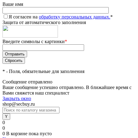
Ваше имя
Я согласен на
обработку персональных данных.
*
Защита от автоматического заполнения
Введите символы с картинки
*
*
- Поля, обязательные для заполнения
Сообщение отправлено
Ваше сообщение успешно отправлено. В ближайшее время с
Вами свяжется наш специалист
Закрыть окно
shop@secbuy.ru
0
0
0
В корзине
пока пусто