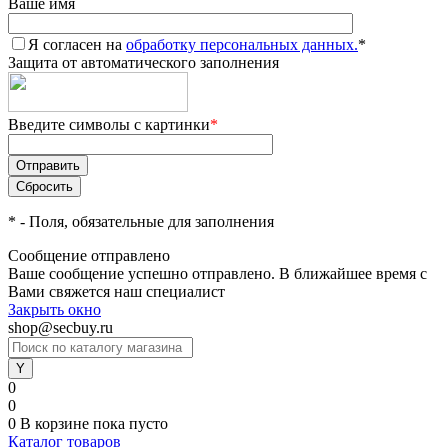
Ваше имя
Я согласен на
обработку персональных данных.
*
Защита от автоматического заполнения
Введите символы с картинки
*
*
- Поля, обязательные для заполнения
Сообщение отправлено
Ваше сообщение успешно отправлено. В ближайшее время с
Вами свяжется наш специалист
Закрыть окно
shop@secbuy.ru
0
0
0
В корзине
пока пусто
Каталог товаров