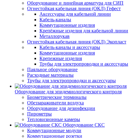
Оборудование и линейная арматура для СИП
Огнестойкая кабельная линия (ОКЛ) Гефест
Аксессуары для кабельной линии
Кабель-каналы
Коммутационные изделия
Крепёжные изделия для кабельной линии
Металлорукав
Огнестойкая кабельная линия (ОКЛ) Экопласт
Кабель-каналы и аксессуары
Коммутационные изделия
Крепежные изделия
Трубы для электропроводки и аксессуары
Паяльное оборудование
Расходные материалы
Трубы для электропроводки и аксессуары
Оборудование для эпидемиологического контроля
Биометрические терминалы
Обеззараживатели воздуха
Оборудование для дезинфекции
Пирометры
Тепловизионные камеры
Оборудование СКС
Коммутационные модули
Коммутационные розетки