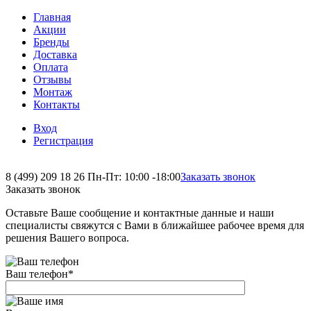
Главная
Акции
Бренды
Доставка
Оплата
Отзывы
Монтаж
Контакты
Вход
Регистрация
8 (499) 209 18 26
Пн-Пт: 10:00 -18:00
Заказать звонок
Заказать звонок
Оставьте Ваше сообщение и контактные данные и наши
специалисты свяжутся с Вами в ближайшее рабочее время для
решения Вашего вопроса.
Ваш телефон
*