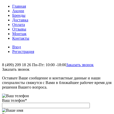
Главная
Акции
Бренды
Доставка
Оплата
Отзывы
Монтаж
Контакты
Вход
Регистрация
8 (499) 209 18 26
Пн-Пт: 10:00 -18:00
Заказать звонок
Заказать звонок
Оставьте Ваше сообщение и контактные данные и наши
специалисты свяжутся с Вами в ближайшее рабочее время для
решения Вашего вопроса.
Ваш телефон
*