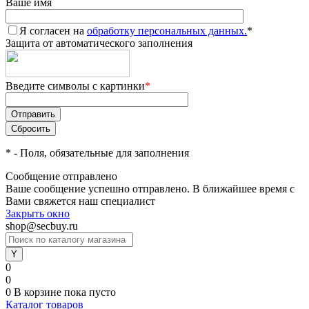
Ваше имя
Я согласен на
обработку персональных данных.
*
Защита от автоматического заполнения
Введите символы с картинки
*
*
- Поля, обязательные для заполнения
Сообщение отправлено
Ваше сообщение успешно отправлено. В ближайшее время с
Вами свяжется наш специалист
Закрыть окно
shop@secbuy.ru
0
0
0
В корзине
пока пусто
Каталог товаров