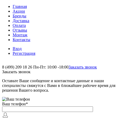
Главная
Акции
Бренды
Доставка
Оплата
Отзывы
Монтаж
Контакты
Вход
Регистрация
8 (499) 209 18 26
Пн-Пт: 10:00 -18:00
Заказать звонок
Заказать звонок
Оставьте Ваше сообщение и контактные данные и наши
специалисты свяжутся с Вами в ближайшее рабочее время для
решения Вашего вопроса.
Ваш телефон
*