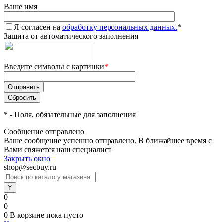
Ваше имя
Я согласен на
обработку персональных данных.
*
Защита от автоматического заполнения
Введите символы с картинки
*
*
- Поля, обязательные для заполнения
Сообщение отправлено
Ваше сообщение успешно отправлено. В ближайшее время с
Вами свяжется наш специалист
Закрыть окно
shop@secbuy.ru
0
0
0
В корзине
пока пусто