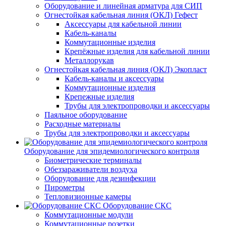
Оборудование и линейная арматура для СИП
Огнестойкая кабельная линия (ОКЛ) Гефест
Аксессуары для кабельной линии
Кабель-каналы
Коммутационные изделия
Крепёжные изделия для кабельной линии
Металлорукав
Огнестойкая кабельная линия (ОКЛ) Экопласт
Кабель-каналы и аксессуары
Коммутационные изделия
Крепежные изделия
Трубы для электропроводки и аксессуары
Паяльное оборудование
Расходные материалы
Трубы для электропроводки и аксессуары
Оборудование для эпидемиологического контроля
Биометрические терминалы
Обеззараживатели воздуха
Оборудование для дезинфекции
Пирометры
Тепловизионные камеры
Оборудование СКС
Коммутационные модули
Коммутационные розетки