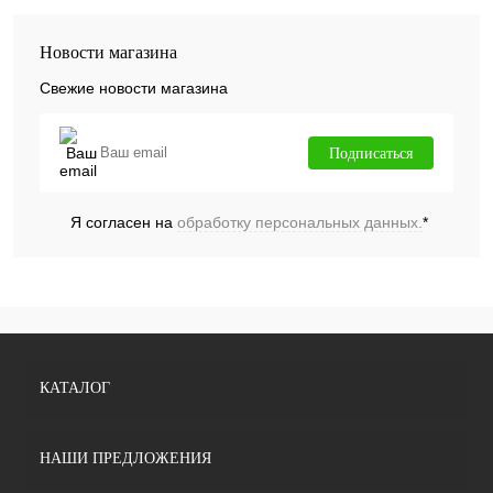
Новости магазина
Свежие новости магазина
Подписаться
Я согласен на
обработку персональных данных.
*
КАТАЛОГ
НАШИ ПРЕДЛОЖЕНИЯ