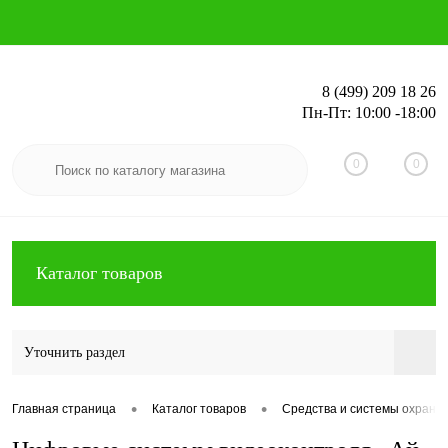
8 (499) 209 18 26
Пн-Пт: 10:00 -18:00
Вход
Регистрация
0
0
Каталог товаров
Уточнить раздел
•
•
Главная страница
Каталог товаров
Средства и системы охранн