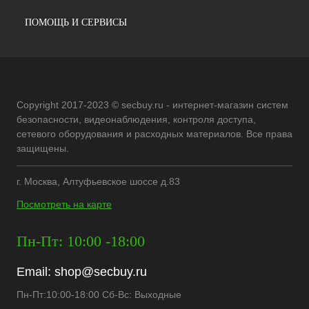
ПОМОЩЬ И СЕРВИСЫ
Copyright 2017-2023 © secbuy.ru - интернет-магазин систем
безопасности, видеонаблюдения, контроля доступа,
сетевого оборудования и расходных материалов. Все права
защищены.
г. Москва, Алтуфьевское шоссе д.83
Посмотреть на карте
Пн-Пт: 10:00 -18:00
Email:
shop@secbuy.ru
Пн-Пт:10:00-18:00 Сб-Вс: Выходные