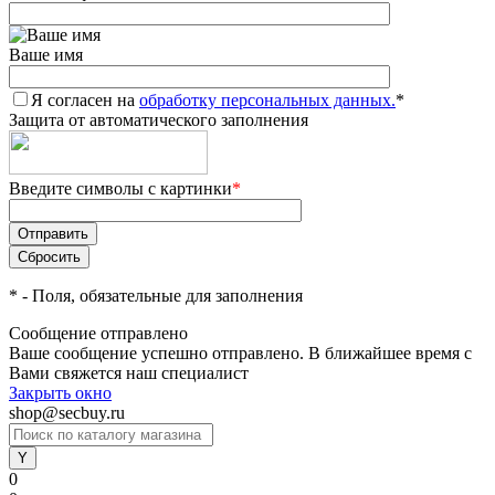
Ваше имя
Я согласен на
обработку персональных данных.
*
Защита от автоматического заполнения
Введите символы с картинки
*
*
- Поля, обязательные для заполнения
Сообщение отправлено
Ваше сообщение успешно отправлено. В ближайшее время с
Вами свяжется наш специалист
Закрыть окно
shop@secbuy.ru
0