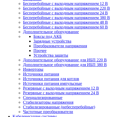
Бесперебойные с выходным напряжением 12 В
Бесперебойные с выходным напряжением 220 В
Бесперебойные с выходным напряжением 24 В
Бесперебойные с выходным напряжением 380 В
Бесперебойные с выходным напряжением 48 В
Бесперебойные с выходным напряжением 60 В
Дополнительное оборудование
Боксы под АКБ
Зарядные устройства
Преобразователи напряжения
Прочее
Устройства защиты
Дополнительное оборудование для ИБП 220 В
Дополнительное оборудование для ИБП 380 В
Инверторы
Источники питания
Источники питания для котлов
Источники питания импульсные
Резервные с выходным напряжением 12 В
Резервные с выходным напряжением 24 В
Специализированные
Стабилизаторы напряжения
Стабилизированные (небесперебойные)
Частотные преобразователи
Кабеленесущие системы