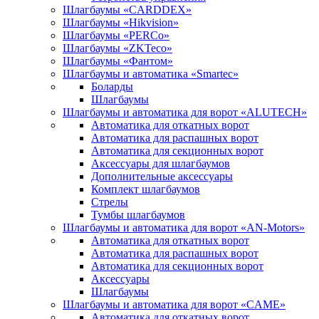
Шлагбаумы «CARDDEX»
Шлагбаумы «Hikvision»
Шлагбаумы «PERCo»
Шлагбаумы «ZKTeco»
Шлагбаумы «Фантом»
Шлагбаумы и автоматика «Smartec»
Боларды
Шлагбаумы
Шлагбаумы и автоматика для ворот «ALUTECH»
Автоматика для откатных ворот
Автоматика для распашных ворот
Автоматика для секционных ворот
Аксессуары для шлагбаумов
Дополнительные аксессуары
Комплект шлагбаумов
Стрелы
Тумбы шлагбаумов
Шлагбаумы и автоматика для ворот «AN-Motors»
Автоматика для откатных ворот
Автоматика для распашных ворот
Автоматика для секционных ворот
Аксессуары
Шлагбаумы
Шлагбаумы и автоматика для ворот «CAME»
Автоматика для откатных ворот