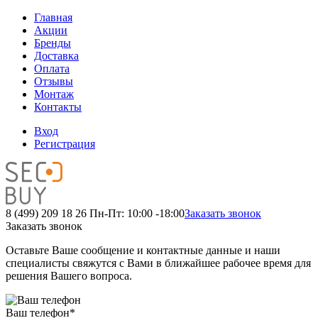
Главная
Акции
Бренды
Доставка
Оплата
Отзывы
Монтаж
Контакты
Вход
Регистрация
8 (499) 209 18 26
Пн-Пт: 10:00 -18:00
Заказать звонок
Заказать звонок
Оставьте Ваше сообщение и контактные данные и наши
специалисты свяжутся с Вами в ближайшее рабочее время для
решения Вашего вопроса.
Ваш телефон
*