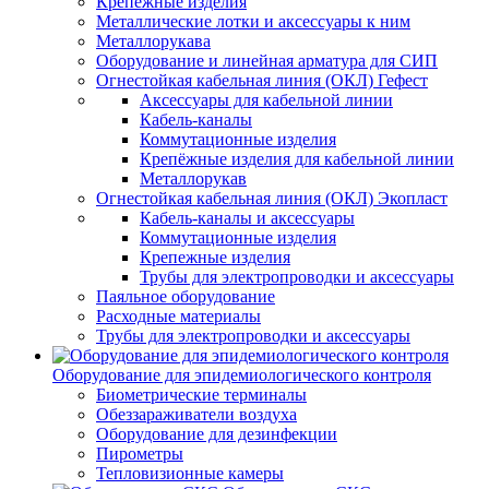
Крепежные изделия
Металлические лотки и аксессуары к ним
Металлорукава
Оборудование и линейная арматура для СИП
Огнестойкая кабельная линия (ОКЛ) Гефест
Аксессуары для кабельной линии
Кабель-каналы
Коммутационные изделия
Крепёжные изделия для кабельной линии
Металлорукав
Огнестойкая кабельная линия (ОКЛ) Экопласт
Кабель-каналы и аксессуары
Коммутационные изделия
Крепежные изделия
Трубы для электропроводки и аксессуары
Паяльное оборудование
Расходные материалы
Трубы для электропроводки и аксессуары
Оборудование для эпидемиологического контроля
Биометрические терминалы
Обеззараживатели воздуха
Оборудование для дезинфекции
Пирометры
Тепловизионные камеры