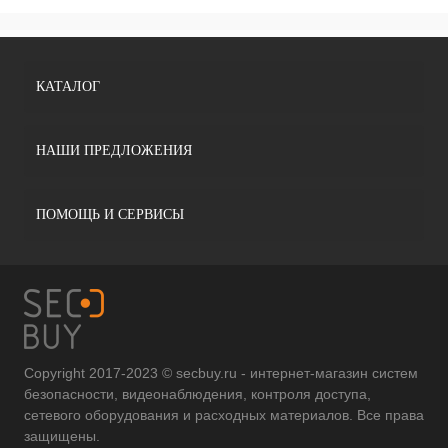
КАТАЛОГ
НАШИ ПРЕДЛОЖЕНИЯ
ПОМОЩЬ И СЕРВИСЫ
Copyright 2017-2023 © secbuy.ru - интернет-магазин систем
безопасности, видеонаблюдения, контроля доступа,
сетевого оборудования и расходных материалов. Все права
защищены.