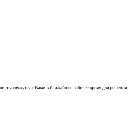
листы свяжутся с Вами в ближайшее рабочее время для решения