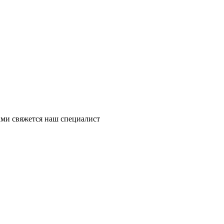
ми свяжется наш специалист