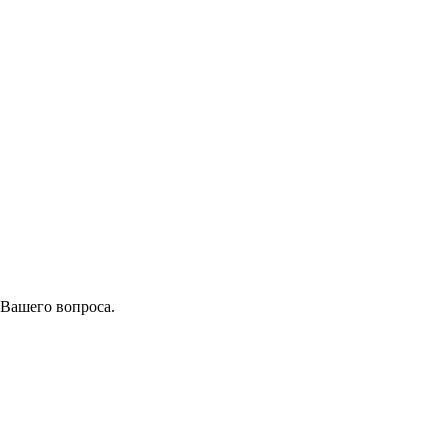
 Вашего вопроса.