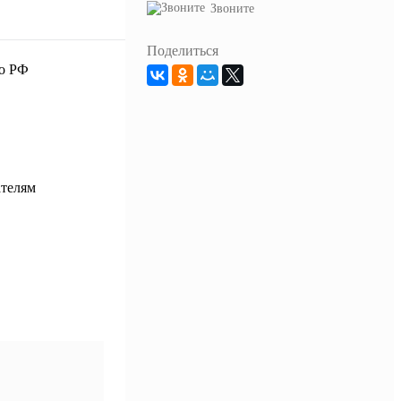
Звоните
Поделиться