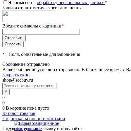
Я согласен на
обработку персональных данных.
*
Защита от автоматического заполнения
Введите символы с картинки
*
*
- Поля, обязательные для заполнения
Сообщение отправлено
Ваше сообщение успешно отправлено. В ближайшее время с Ва
Закрыть окно
shop@secbuy.ru
0
0
0
В корзине
пока пусто
Каталог товаров
Подписка на новости магазина
Подпишитесь на рассылку и получайте