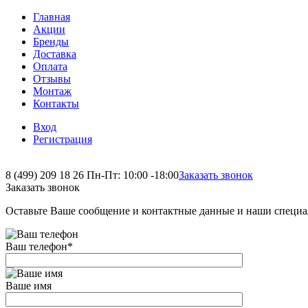
Главная
Акции
Бренды
Доставка
Оплата
Отзывы
Монтаж
Контакты
Вход
Регистрация
8 (499) 209 18 26
Пн-Пт: 10:00 -18:00
Заказать звонок
Заказать звонок
Оставьте Ваше сообщение и контактные данные и наши специа
Ваш телефон
*
Ваше имя