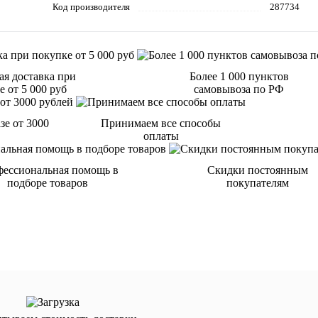
Код производителя
287734
ая доставка при
Более 1 000 пунктов
 от 5 000 руб
самовывоза по РФ
зе от 3000
Принимаем все способы
оплаты
ессиональная помощь в
Скидки постоянным
подборе товаров
покупателям