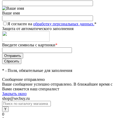
Ваше имя
Я согласен на
обработку персональных данных.
*
Защита от автоматического заполнения
Введите символы с картинки
*
*
- Поля, обязательные для заполнения
Сообщение отправлено
Ваше сообщение успешно отправлено. В ближайшее время с
Вами свяжется наш специалист
Закрыть окно
shop@secbuy.ru
0