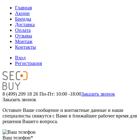
Главная
Акции
Бренды
Доставка
Оплата
Отзывы
Монтаж
Контакты
Вход
Регистрация
8 (499) 209 18 26
Пн-Пт: 10:00 -18:00
Заказать звонок
Заказать звонок
Оставьте Ваше сообщение и контактные данные и наши
специалисты свяжутся с Вами в ближайшее рабочее время для
решения Вашего вопроса.
Ваш телефон
*