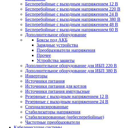
Бесперебойные с выходным напряжением 12 В
Бесперебойные с выходным напряжением 220 В
Бесперебойные с выходным напряжением 24 В
Бесперебойные с выходным напряжением 380 В
Бесперебойные с выходным напряжением 48 В
Бесперебойные с выходным напряжением 60 В
Дополнительное оборудование
Боксы под АКБ
Зарядные устройства
Преобразователи напряжения
Прочее
Устройства защиты
Дополнительное оборудование для ИБП 220 В
Дополнительное оборудование для ИБП 380 В
Инверторы
Источники питания
Источники питания для котлов
Источники питания импульсные
Резервные с выходным напряжением 12 В
Резервные с выходным напряжением 24 В
Специализированные
Стабилизаторы напряжения
Стабилизированные (небесперебойные)
Частотные преобразователи
Кабеленесущие системы