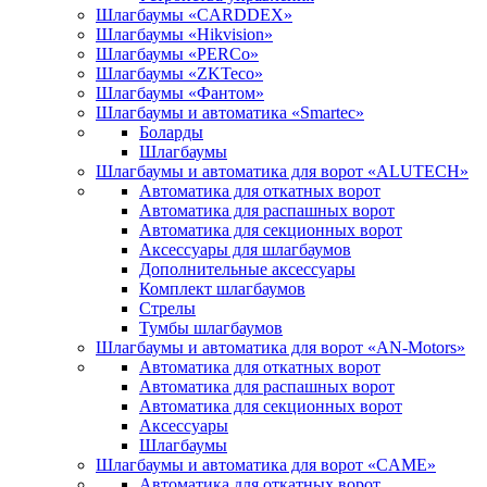
Шлагбаумы «CARDDEX»
Шлагбаумы «Hikvision»
Шлагбаумы «PERCo»
Шлагбаумы «ZKTeco»
Шлагбаумы «Фантом»
Шлагбаумы и автоматика «Smartec»
Боларды
Шлагбаумы
Шлагбаумы и автоматика для ворот «ALUTECH»
Автоматика для откатных ворот
Автоматика для распашных ворот
Автоматика для секционных ворот
Аксессуары для шлагбаумов
Дополнительные аксессуары
Комплект шлагбаумов
Стрелы
Тумбы шлагбаумов
Шлагбаумы и автоматика для ворот «AN-Motors»
Автоматика для откатных ворот
Автоматика для распашных ворот
Автоматика для секционных ворот
Аксессуары
Шлагбаумы
Шлагбаумы и автоматика для ворот «CAME»
Автоматика для откатных ворот