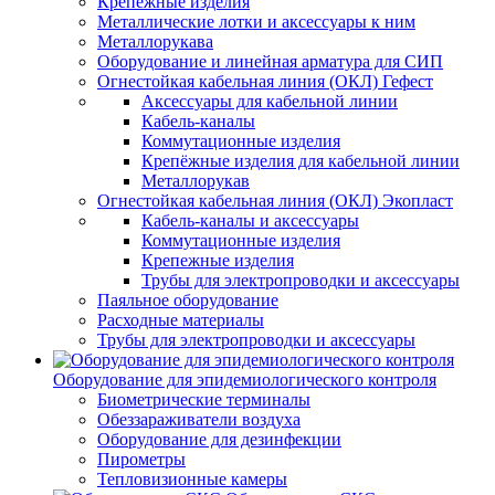
Крепежные изделия
Металлические лотки и аксессуары к ним
Металлорукава
Оборудование и линейная арматура для СИП
Огнестойкая кабельная линия (ОКЛ) Гефест
Аксессуары для кабельной линии
Кабель-каналы
Коммутационные изделия
Крепёжные изделия для кабельной линии
Металлорукав
Огнестойкая кабельная линия (ОКЛ) Экопласт
Кабель-каналы и аксессуары
Коммутационные изделия
Крепежные изделия
Трубы для электропроводки и аксессуары
Паяльное оборудование
Расходные материалы
Трубы для электропроводки и аксессуары
Оборудование для эпидемиологического контроля
Биометрические терминалы
Обеззараживатели воздуха
Оборудование для дезинфекции
Пирометры
Тепловизионные камеры