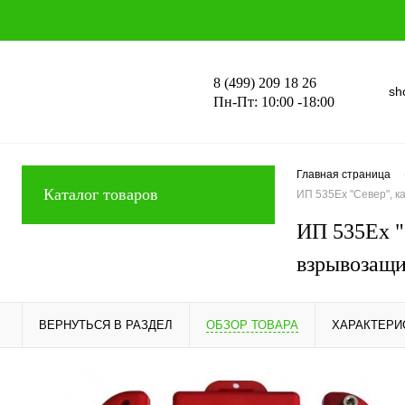
8 (499) 209 18 26
sh
Пн-Пт: 10:00 -18:00
Главная страница
Каталог товаров
ИП 535Ех "Север", 
ИП 535Ех 
взрывозащ
ВЕРНУТЬСЯ В РАЗДЕЛ
ОБЗОР ТОВАРА
ХАРАКТЕРИ