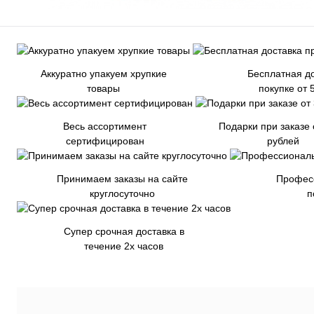
Аккуратно упакуем хрупкие
Бесплатная до
товары
покупке от 
Весь ассортимент
Подарки при заказе 
сертифицирован
рублей
Принимаем заказы на сайте
Профес
круглосуточно
п
Супер срочная доставка в
течение 2х часов