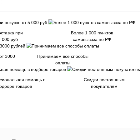
ставка при
Более 1 000 пунктов
5 000 руб
самовывоза по РФ
от 3000
Принимаем все способы
оплаты
сиональная помощь в
Скидки постоянным
одборе товаров
покупателям