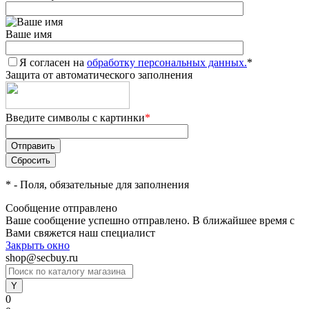
Ваше имя
Я согласен на
обработку персональных данных.
*
Защита от автоматического заполнения
Введите символы с картинки
*
*
- Поля, обязательные для заполнения
Сообщение отправлено
Ваше сообщение успешно отправлено. В ближайшее время с
Вами свяжется наш специалист
Закрыть окно
shop@secbuy.ru
0