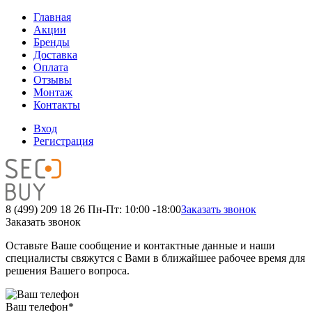
Главная
Акции
Бренды
Доставка
Оплата
Отзывы
Монтаж
Контакты
Вход
Регистрация
8 (499) 209 18 26
Пн-Пт: 10:00 -18:00
Заказать звонок
Заказать звонок
Оставьте Ваше сообщение и контактные данные и наши
специалисты свяжутся с Вами в ближайшее рабочее время для
решения Вашего вопроса.
Ваш телефон
*