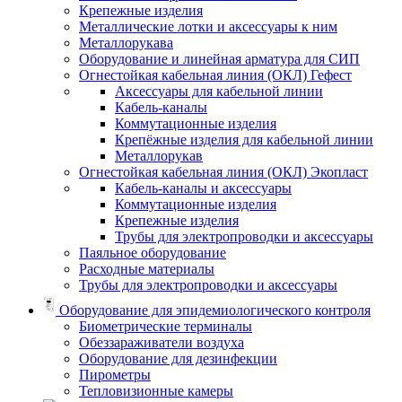
Крепежные изделия
Металлические лотки и аксессуары к ним
Металлорукава
Оборудование и линейная арматура для СИП
Огнестойкая кабельная линия (ОКЛ) Гефест
Аксессуары для кабельной линии
Кабель-каналы
Коммутационные изделия
Крепёжные изделия для кабельной линии
Металлорукав
Огнестойкая кабельная линия (ОКЛ) Экопласт
Кабель-каналы и аксессуары
Коммутационные изделия
Крепежные изделия
Трубы для электропроводки и аксессуары
Паяльное оборудование
Расходные материалы
Трубы для электропроводки и аксессуары
Оборудование для эпидемиологического контроля
Биометрические терминалы
Обеззараживатели воздуха
Оборудование для дезинфекции
Пирометры
Тепловизионные камеры