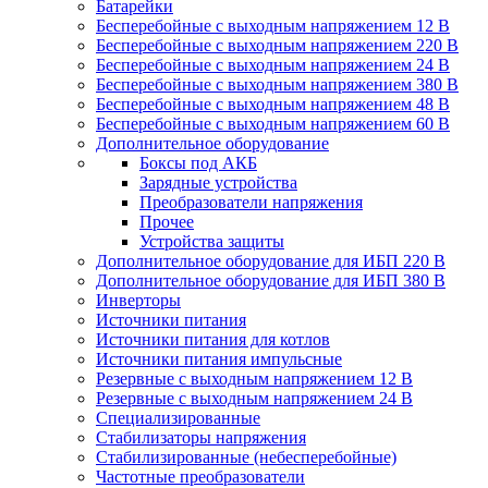
Батарейки
Бесперебойные с выходным напряжением 12 В
Бесперебойные с выходным напряжением 220 В
Бесперебойные с выходным напряжением 24 В
Бесперебойные с выходным напряжением 380 В
Бесперебойные с выходным напряжением 48 В
Бесперебойные с выходным напряжением 60 В
Дополнительное оборудование
Боксы под АКБ
Зарядные устройства
Преобразователи напряжения
Прочее
Устройства защиты
Дополнительное оборудование для ИБП 220 В
Дополнительное оборудование для ИБП 380 В
Инверторы
Источники питания
Источники питания для котлов
Источники питания импульсные
Резервные с выходным напряжением 12 В
Резервные с выходным напряжением 24 В
Специализированные
Стабилизаторы напряжения
Стабилизированные (небесперебойные)
Частотные преобразователи