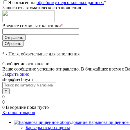
Я согласен на
обработку персональных данных.
*
Защита от автоматического заполнения
Введите символы с картинки
*
*
- Поля, обязательные для заполнения
Сообщение отправлено
Ваше сообщение успешно отправлено. В ближайшее время с Ва
Закрыть окно
shop@secbuy.ru
0
0
0
В корзине
пока пусто
Каталог товаров
Взрывозащищенное 
Барьеры искрозащиты