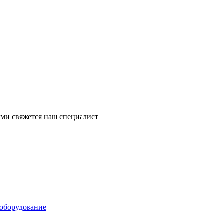
ми свяжется наш специалист
оборудование