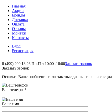
Главная
Акции
Бренды
Доставка
Оплата
Отзывы
Монтаж
Контакты
Вход
Регистрация
8 (499) 209 18 26
Пн-Пт: 10:00 -18:00
Заказать звонок
Заказать звонок
Оставьте Ваше сообщение и контактные данные и наши специа
Ваш телефон
*
Ваше имя