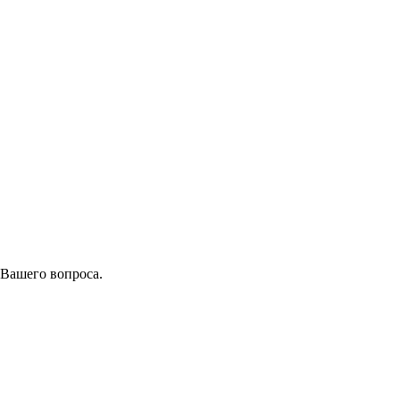
 Вашего вопроса.