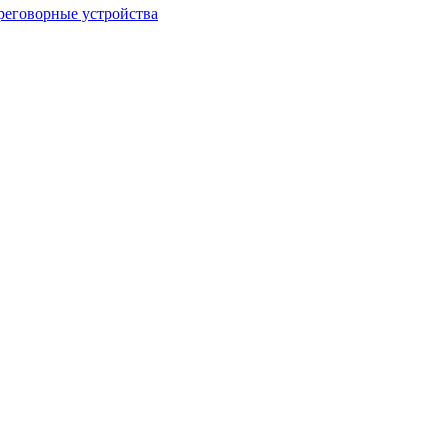
еговорные устройства