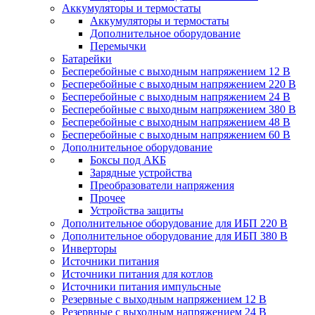
Аккумуляторы и термостаты
Аккумуляторы и термостаты
Дополнительное оборудование
Перемычки
Батарейки
Бесперебойные с выходным напряжением 12 В
Бесперебойные с выходным напряжением 220 В
Бесперебойные с выходным напряжением 24 В
Бесперебойные с выходным напряжением 380 В
Бесперебойные с выходным напряжением 48 В
Бесперебойные с выходным напряжением 60 В
Дополнительное оборудование
Боксы под АКБ
Зарядные устройства
Преобразователи напряжения
Прочее
Устройства защиты
Дополнительное оборудование для ИБП 220 В
Дополнительное оборудование для ИБП 380 В
Инверторы
Источники питания
Источники питания для котлов
Источники питания импульсные
Резервные с выходным напряжением 12 В
Резервные с выходным напряжением 24 В