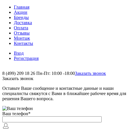
Главная
Акции
Бренды
Доставка
Оплата
Отзывы
Монтаж
Контакты
Вход
Регистрация
8 (499) 209 18 26
Пн-Пт: 10:00 -18:00
Заказать звонок
Заказать звонок
Оставьте Ваше сообщение и контактные данные и наши
специалисты свяжутся с Вами в ближайшее рабочее время для
решения Вашего вопроса.
Ваш телефон
*