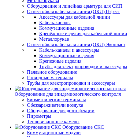
Металлорукава
Оборудование и линейная арматура для СИП
Огнестойкая кабельная линия (ОКЛ) Гефест
Аксессуары для кабельной линии
Кабель-каналы
Коммутационные изделия
Крепёжные изделия для кабельной линии
Металлорукав
Огнестойкая кабельная линия (ОКЛ) Экопласт
Кабель-каналы и аксессуары
Коммутационные изделия
Крепежные изделия
Трубы для электропроводки и аксессуары
Паяльное оборудование
Расходные материалы
Трубы для электропроводки и аксессуары
Оборудование для эпидемиологического контроля
Биометрические терминалы
Обеззараживатели воздуха
Оборудование для дезинфекции
Пирометры
Тепловизионные камеры
Оборудование СКС
Коммутационные модули