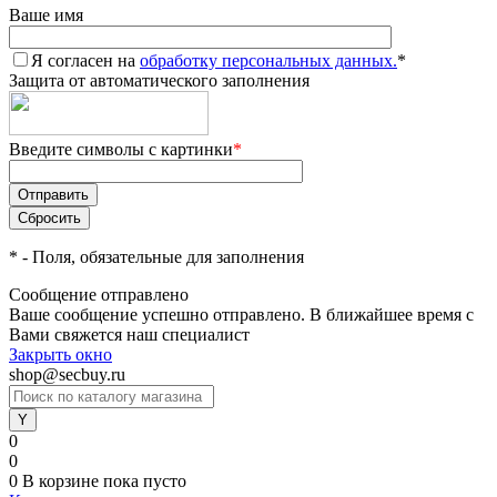
Ваше имя
Я согласен на
обработку персональных данных.
*
Защита от автоматического заполнения
Введите символы с картинки
*
*
- Поля, обязательные для заполнения
Сообщение отправлено
Ваше сообщение успешно отправлено. В ближайшее время с
Вами свяжется наш специалист
Закрыть окно
shop@secbuy.ru
0
0
0
В корзине
пока пусто