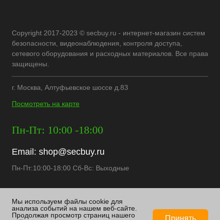
Copyright 2017-2023 © secbuy.ru - интернет-магазин систем
безопасности, видеонаблюдения, контроля доступа,
сетевого оборудования и расходных материалов. Все права
защищены.
г. Москва, Алтуфьевское шоссе д.83
Посмотреть на карте
Пн-Пт: 10:00 -18:00
Email:
shop@secbuy.ru
Пн-Пт:10:00-18:00 Сб-Вс: Выходные
Мы используем файлы cookie для
анализа событий на нашем веб-сайте.
Продолжая просмотр страниц нашего
Принять