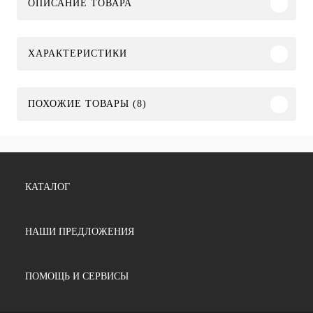
ОПИСАНИЕ ТОВАРА
ХАРАКТЕРИСТИКИ
ПОХОЖИЕ ТОВАРЫ (8)
КАТАЛОГ
НАШИ ПРЕДЛОЖЕНИЯ
ПОМОЩЬ И СЕРВИСЫ