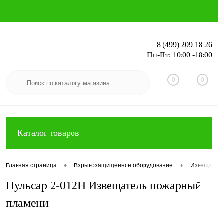
8 (499) 209 18 26
Пн-Пт: 10:00 -18:00
Вход
Регистрация
0
0
Каталог товаров
•
•
Главная страница
Взрывозащищенное оборудование
Извещате
Пульсар 2-012Н Извещатель пожарный
пламени