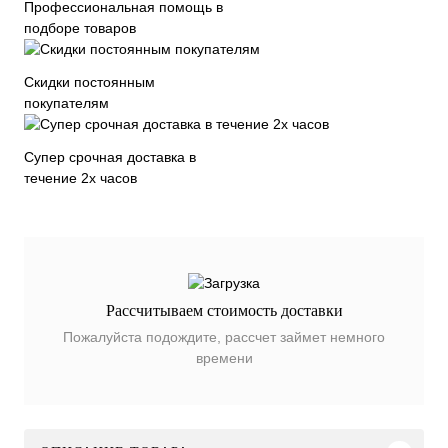
Профессиональная помощь в
подборе товаров
Скидки постоянным
покупателям
Супер срочная доставка в
течение 2х часов
Рассчитываем стоимость доставки
Пожалуйста подождите, рассчет займет немного
времени