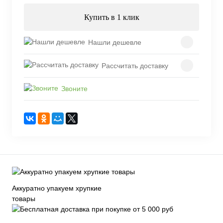
Купить в 1 клик
Нашли дешевле
Рассчитать доставку
Звоните
Аккуратно упакуем хрупкие
товары