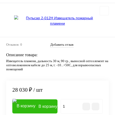
Отзывов: 0
Добавить отзыв
Описание товара:
Извещатель пламени, дальность 30 м, 90 гр., выносной оптоэлемент на
оптоволоконном кабеле до 25 м, t: -10...+50С, для взрывоопасных
помещений
28 030 ₽
/ шт
В корзину