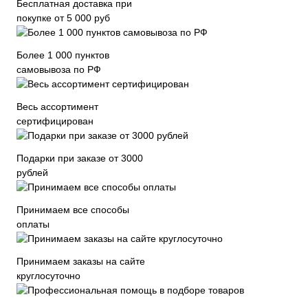
Бесплатная доставка при
покупке от 5 000 руб
Более 1 000 пунктов
самовывоза по РФ
Весь ассортимент
сертифицирован
Подарки при заказе от 3000
рублей
Принимаем все способы
оплаты
Принимаем заказы на сайте
круглосуточно