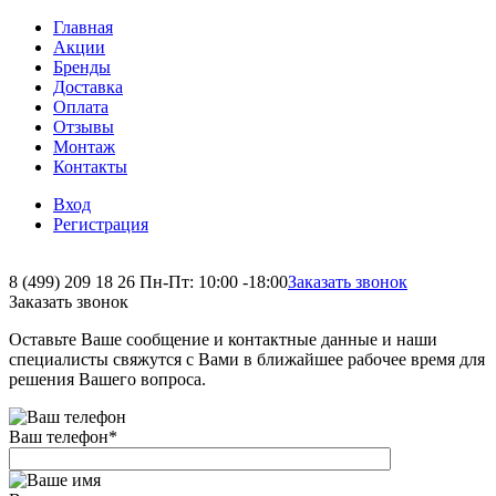
Главная
Акции
Бренды
Доставка
Оплата
Отзывы
Монтаж
Контакты
Вход
Регистрация
8 (499) 209 18 26
Пн-Пт: 10:00 -18:00
Заказать звонок
Заказать звонок
Оставьте Ваше сообщение и контактные данные и наши
специалисты свяжутся с Вами в ближайшее рабочее время для
решения Вашего вопроса.
Ваш телефон
*