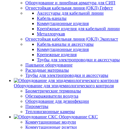
Оборудование и линейная арматура для СИП
Огнестойкая кабельная линия (ОКЛ) Гефест
Аксессуары для кабельной линии
Кабель-каналы
Коммутационные изделия
Крепёжные изделия для кабельной линии
Металлорукав
Огнестойкая кабельная линия (ОКЛ) Экопласт
Кабель-каналы и аксессуары
Коммутационные изделия
Крепежные изделия
Трубы для электропроводки и аксессуары
Паяльное оборудование
Расходные материалы
Трубы для электропроводки и аксессуары
Оборудование для эпидемиологического контроля
Биометрические терминалы
Обеззараживатели воздуха
Оборудование для дезинфекции
Пирометры
Тепловизионные камеры
Оборудование СКС
Коммутационные модули
Коммутационные розетки