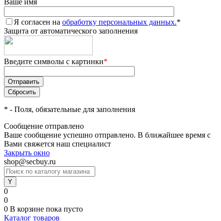
Ваше имя
Я согласен на
обработку персональных данных.
*
Защита от автоматического заполнения
Введите символы с картинки
*
*
- Поля, обязательные для заполнения
Сообщение отправлено
Ваше сообщение успешно отправлено. В ближайшее время с
Вами свяжется наш специалист
Закрыть окно
shop@secbuy.ru
0
0
0
В корзине
пока пусто
Каталог товаров