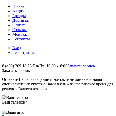
Главная
Акции
Бренды
Доставка
Оплата
Отзывы
Монтаж
Контакты
Вход
Регистрация
8 (499) 209 18 26
Пн-Пт: 10:00 -18:00
Заказать звонок
Заказать звонок
Оставьте Ваше сообщение и контактные данные и наши
специалисты свяжутся с Вами в ближайшее рабочее время для
решения Вашего вопроса.
Ваш телефон
*