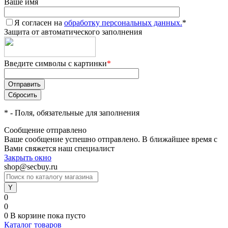
Ваше имя
Я согласен на
обработку персональных данных.
*
Защита от автоматического заполнения
Введите символы с картинки
*
*
- Поля, обязательные для заполнения
Сообщение отправлено
Ваше сообщение успешно отправлено. В ближайшее время с
Вами свяжется наш специалист
Закрыть окно
shop@secbuy.ru
0
0
0
В корзине
пока пусто
Каталог товаров