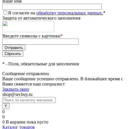
Ваше имя
Я согласен на
обработку персональных данных.
*
Защита от автоматического заполнения
Введите символы с картинки
*
*
- Поля, обязательные для заполнения
Сообщение отправлено
Ваше сообщение успешно отправлено. В ближайшее время с
Вами свяжется наш специалист
Закрыть окно
shop@secbuy.ru
0
0
0
В корзине
пока пусто
Каталог товаров