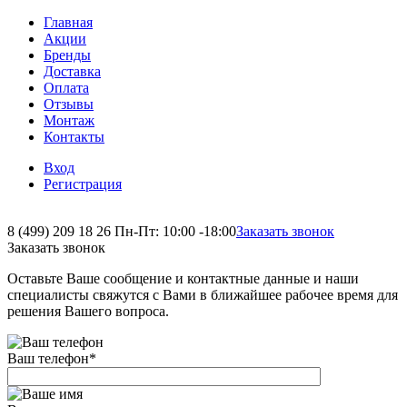
Главная
Акции
Бренды
Доставка
Оплата
Отзывы
Монтаж
Контакты
Вход
Регистрация
8 (499) 209 18 26
Пн-Пт: 10:00 -18:00
Заказать звонок
Заказать звонок
Оставьте Ваше сообщение и контактные данные и наши
специалисты свяжутся с Вами в ближайшее рабочее время для
решения Вашего вопроса.
Ваш телефон
*