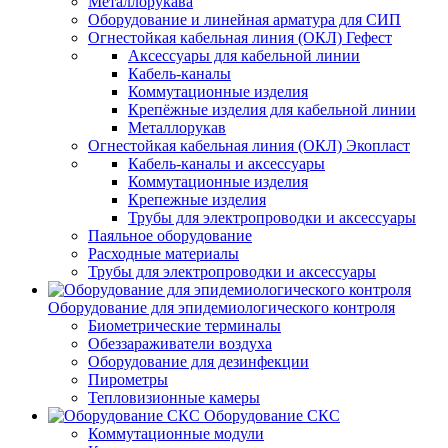
Металлорукава
Оборудование и линейная арматура для СИП
Огнестойкая кабельная линия (ОКЛ) Гефест
Аксессуары для кабельной линии
Кабель-каналы
Коммутационные изделия
Крепёжные изделия для кабельной линии
Металлорукав
Огнестойкая кабельная линия (ОКЛ) Экопласт
Кабель-каналы и аксессуары
Коммутационные изделия
Крепежные изделия
Трубы для электропроводки и аксессуары
Паяльное оборудование
Расходные материалы
Трубы для электропроводки и аксессуары
Оборудование для эпидемиологического контроля
Биометрические терминалы
Обеззараживатели воздуха
Оборудование для дезинфекции
Пирометры
Тепловизионные камеры
Оборудование СКС
Коммутационные модули