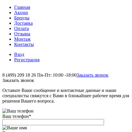
Главная
Акции
Бренды
Доставка
Оплата
Отзывы
Монтаж
Контакты
Вход
Регистрация
8 (499) 209 18 26
Пн-Пт: 10:00 -18:00
Заказать звонок
Заказать звонок
Оставьте Ваше сообщение и контактные данные и наши
специалисты свяжутся с Вами в ближайшее рабочее время для
решения Вашего вопроса.
Ваш телефон
*