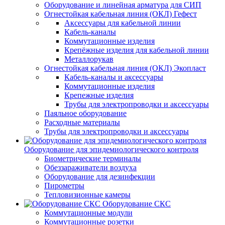
Оборудование и линейная арматура для СИП
Огнестойкая кабельная линия (ОКЛ) Гефест
Аксессуары для кабельной линии
Кабель-каналы
Коммутационные изделия
Крепёжные изделия для кабельной линии
Металлорукав
Огнестойкая кабельная линия (ОКЛ) Экопласт
Кабель-каналы и аксессуары
Коммутационные изделия
Крепежные изделия
Трубы для электропроводки и аксессуары
Паяльное оборудование
Расходные материалы
Трубы для электропроводки и аксессуары
Оборудование для эпидемиологического контроля
Биометрические терминалы
Обеззараживатели воздуха
Оборудование для дезинфекции
Пирометры
Тепловизионные камеры
Оборудование СКС
Коммутационные модули
Коммутационные розетки