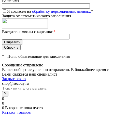
Ваше имя
Я согласен на
обработку персональных данных.
*
Защита от автоматического заполнения
Введите символы с картинки
*
*
- Поля, обязательные для заполнения
Сообщение отправлено
Ваше сообщение успешно отправлено. В ближайшее время с
Вами свяжется наш специалист
Закрыть окно
shop@secbuy.ru
0
0
0
В корзине
пока пусто
Каталог товаров