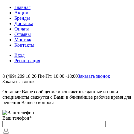
Главная
Акции
Бренды
Доставка
Оплата
Отзывы
Монтаж
Контакты
Вход
Регистрация
8 (499) 209 18 26
Пн-Пт: 10:00 -18:00
Заказать звонок
Заказать звонок
Оставьте Ваше сообщение и контактные данные и наши
специалисты свяжутся с Вами в ближайшее рабочее время для
решения Вашего вопроса.
Ваш телефон
*