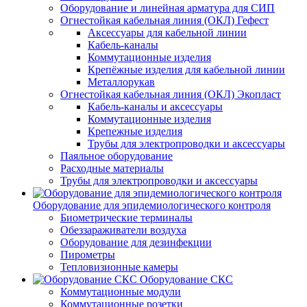
Оборудование и линейная арматура для СИП
Огнестойкая кабельная линия (ОКЛ) Гефест
Аксессуары для кабельной линии
Кабель-каналы
Коммутационные изделия
Крепёжные изделия для кабельной линии
Металлорукав
Огнестойкая кабельная линия (ОКЛ) Экопласт
Кабель-каналы и аксессуары
Коммутационные изделия
Крепежные изделия
Трубы для электропроводки и аксессуары
Паяльное оборудование
Расходные материалы
Трубы для электропроводки и аксессуары
Оборудование для эпидемиологического контроля
Биометрические терминалы
Обеззараживатели воздуха
Оборудование для дезинфекции
Пирометры
Тепловизионные камеры
Оборудование СКС
Коммутационные модули
Коммутационные розетки