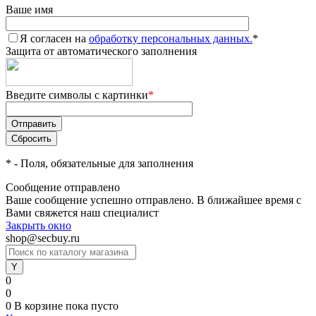
Ваше имя
Я согласен на
обработку персональных данных.
*
Защита от автоматического заполнения
Введите символы с картинки
*
*
- Поля, обязательные для заполнения
Сообщение отправлено
Ваше сообщение успешно отправлено. В ближайшее время с
Вами свяжется наш специалист
Закрыть окно
shop@secbuy.ru
0
0
0
В корзине
пока пусто