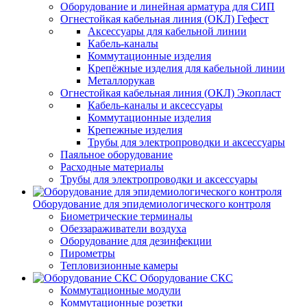
Оборудование и линейная арматура для СИП
Огнестойкая кабельная линия (ОКЛ) Гефест
Аксессуары для кабельной линии
Кабель-каналы
Коммутационные изделия
Крепёжные изделия для кабельной линии
Металлорукав
Огнестойкая кабельная линия (ОКЛ) Экопласт
Кабель-каналы и аксессуары
Коммутационные изделия
Крепежные изделия
Трубы для электропроводки и аксессуары
Паяльное оборудование
Расходные материалы
Трубы для электропроводки и аксессуары
Оборудование для эпидемиологического контроля
Биометрические терминалы
Обеззараживатели воздуха
Оборудование для дезинфекции
Пирометры
Тепловизионные камеры
Оборудование СКС
Коммутационные модули
Коммутационные розетки