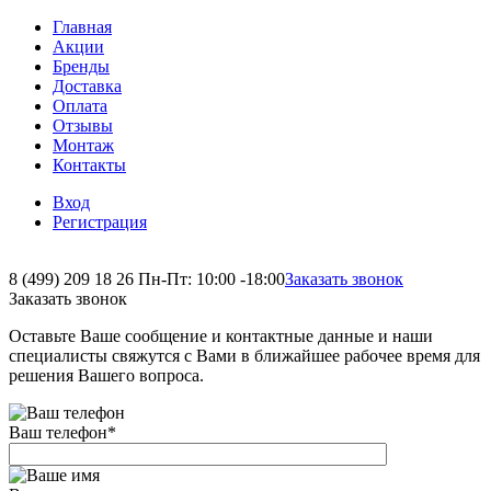
Главная
Акции
Бренды
Доставка
Оплата
Отзывы
Монтаж
Контакты
Вход
Регистрация
8 (499) 209 18 26
Пн-Пт: 10:00 -18:00
Заказать звонок
Заказать звонок
Оставьте Ваше сообщение и контактные данные и наши
специалисты свяжутся с Вами в ближайшее рабочее время для
решения Вашего вопроса.
Ваш телефон
*