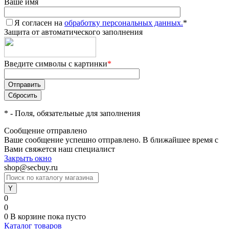
Ваше имя
Я согласен на
обработку персональных данных.
*
Защита от автоматического заполнения
Введите символы с картинки
*
*
- Поля, обязательные для заполнения
Сообщение отправлено
Ваше сообщение успешно отправлено. В ближайшее время с
Вами свяжется наш специалист
Закрыть окно
shop@secbuy.ru
0
0
0
В корзине
пока пусто
Каталог товаров