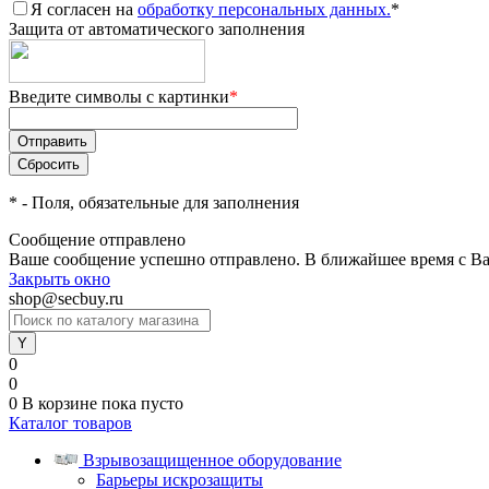
Я согласен на
обработку персональных данных.
*
Защита от автоматического заполнения
Введите символы с картинки
*
*
- Поля, обязательные для заполнения
Сообщение отправлено
Ваше сообщение успешно отправлено. В ближайшее время с Ва
Закрыть окно
shop@secbuy.ru
0
0
0
В корзине
пока пусто
Каталог товаров
Взрывозащищенное оборудование
Барьеры искрозащиты