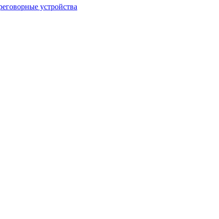
еговорные устройства