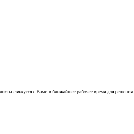
листы свяжутся с Вами в ближайшее рабочее время для решения