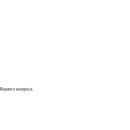
 Вашего вопроса.