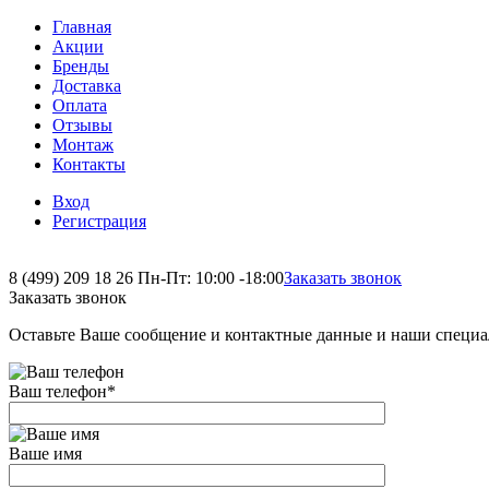
Главная
Акции
Бренды
Доставка
Оплата
Отзывы
Монтаж
Контакты
Вход
Регистрация
8 (499) 209 18 26
Пн-Пт: 10:00 -18:00
Заказать звонок
Заказать звонок
Оставьте Ваше сообщение и контактные данные и наши специа
Ваш телефон
*
Ваше имя