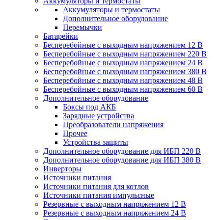
Аккумуляторы и термостаты
Аккумуляторы и термостаты
Дополнительное оборудование
Перемычки
Батарейки
Бесперебойные с выходным напряжением 12 В
Бесперебойные с выходным напряжением 220 В
Бесперебойные с выходным напряжением 24 В
Бесперебойные с выходным напряжением 380 В
Бесперебойные с выходным напряжением 48 В
Бесперебойные с выходным напряжением 60 В
Дополнительное оборудование
Боксы под АКБ
Зарядные устройства
Преобразователи напряжения
Прочее
Устройства защиты
Дополнительное оборудование для ИБП 220 В
Дополнительное оборудование для ИБП 380 В
Инверторы
Источники питания
Источники питания для котлов
Источники питания импульсные
Резервные с выходным напряжением 12 В
Резервные с выходным напряжением 24 В