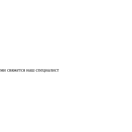
ми свяжется наш специалист