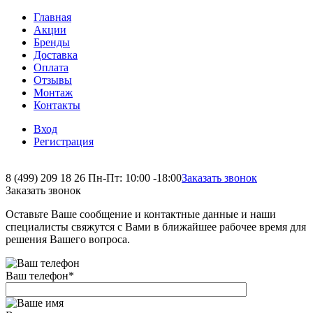
Главная
Акции
Бренды
Доставка
Оплата
Отзывы
Монтаж
Контакты
Вход
Регистрация
8 (499) 209 18 26
Пн-Пт: 10:00 -18:00
Заказать звонок
Заказать звонок
Оставьте Ваше сообщение и контактные данные и наши
специалисты свяжутся с Вами в ближайшее рабочее время для
решения Вашего вопроса.
Ваш телефон
*