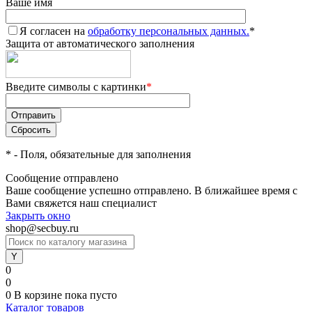
Ваше имя
Я согласен на
обработку персональных данных.
*
Защита от автоматического заполнения
Введите символы с картинки
*
*
- Поля, обязательные для заполнения
Сообщение отправлено
Ваше сообщение успешно отправлено. В ближайшее время с
Вами свяжется наш специалист
Закрыть окно
shop@secbuy.ru
0
0
0
В корзине
пока пусто
Каталог товаров