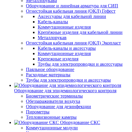
Металлорукава
Оборудование и линейная арматура для СИП
Огнестойкая кабельная линия (ОКЛ) Гефест
Аксессуары для кабельной линии
Кабель-каналы
Коммутационные изделия
Крепёжные изделия для кабельной линии
Металлорукав
Огнестойкая кабельная линия (ОКЛ) Экопласт
Кабель-каналы и аксессуары
Коммутационные изделия
Крепежные изделия
Трубы для электропроводки и аксессуары
Паяльное оборудование
Расходные материалы
Трубы для электропроводки и аксессуары
Оборудование для эпидемиологического контроля
Биометрические терминалы
Обеззараживатели воздуха
Оборудование для дезинфекции
Пирометры
Тепловизионные камеры
Оборудование СКС
Коммутационные модули