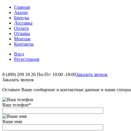
Главная
Акции
Бренды
Доставка
Оплата
Отзывы
Монтаж
Контакты
Вход
Регистрация
8 (499) 209 18 26
Пн-Пт: 10:00 -18:00
Заказать звонок
Заказать звонок
Оставьте Ваше сообщение и контактные данные и наши специа
Ваш телефон
*
Ваше имя