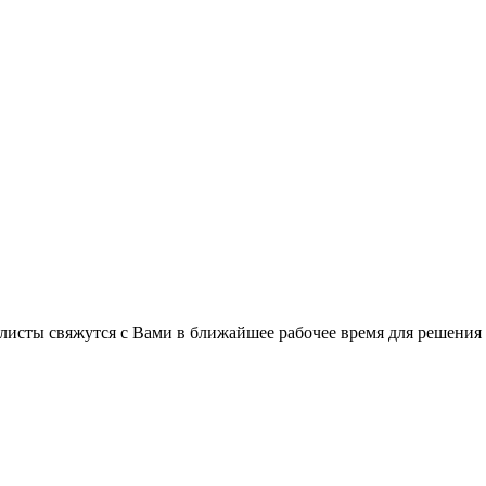
листы свяжутся с Вами в ближайшее рабочее время для решения