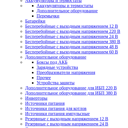
Аккумуляторы и термостаты
Аккумуляторы и термостаты
Дополнительное оборудование
Перемычки
Батарейки
Бесперебойные с выходным напряжением 12 В
Бесперебойные с выходным напряжением 220 В
Бесперебойные с выходным напряжением 24 В
Бесперебойные с выходным напряжением 380 В
Бесперебойные с выходным напряжением 48 В
Бесперебойные с выходным напряжением 60 В
Дополнительное оборудование
Боксы под АКБ
Зарядные устройства
Преобразователи напряжения
Прочее
Устройства защиты
Дополнительное оборудование для ИБП 220 В
Дополнительное оборудование для ИБП 380 В
Инверторы
Источники питания
Источники питания для котлов
Источники питания импульсные
Резервные с выходным напряжением 12 В
Резервные с выходным напряжением 24 В