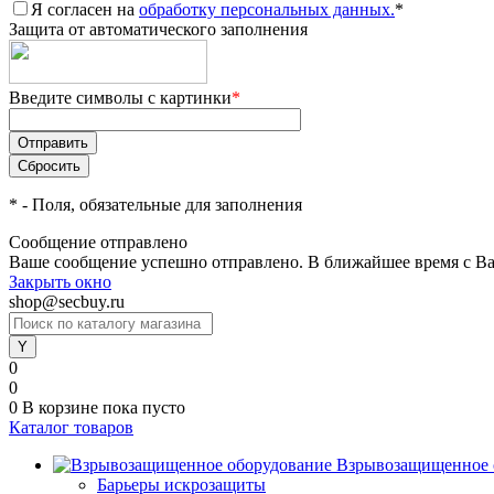
Я согласен на
обработку персональных данных.
*
Защита от автоматического заполнения
Введите символы с картинки
*
*
- Поля, обязательные для заполнения
Сообщение отправлено
Ваше сообщение успешно отправлено. В ближайшее время с Ва
Закрыть окно
shop@secbuy.ru
0
0
0
В корзине
пока пусто
Каталог товаров
Взрывозащищенное 
Барьеры искрозащиты