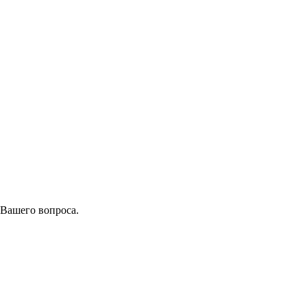
 Вашего вопроса.