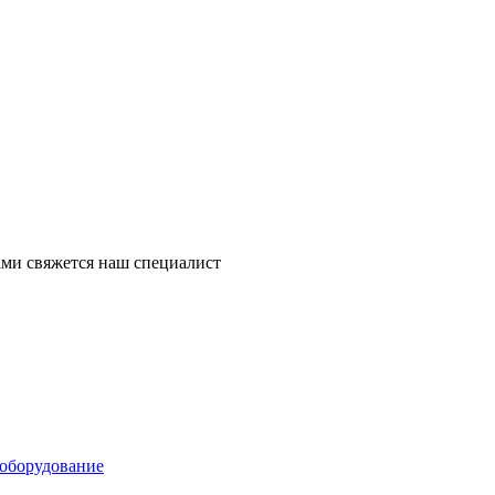
ми свяжется наш специалист
оборудование