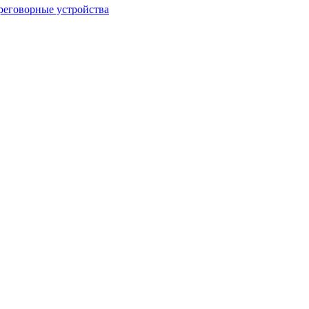
еговорные устройства