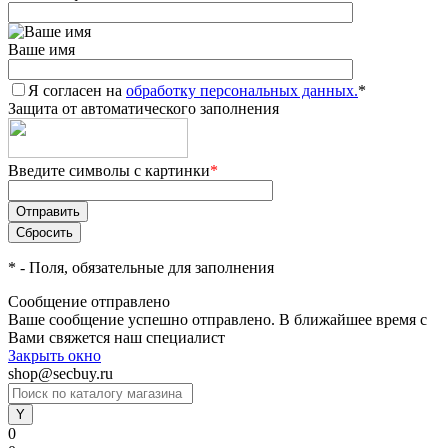
Ваше имя
Я согласен на
обработку персональных данных.
*
Защита от автоматического заполнения
Введите символы с картинки
*
*
- Поля, обязательные для заполнения
Сообщение отправлено
Ваше сообщение успешно отправлено. В ближайшее время с
Вами свяжется наш специалист
Закрыть окно
shop@secbuy.ru
0