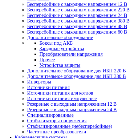
Бесперебойные с выходным напряжением 12 В
Бесперебойные с выходным напряжением 220 В
Бесперебойные с выходным напряжением 24 В
Бесперебойные с выходным напряжением 380 В
Бесперебойные с выходным напряжением 48 В
Бесперебойные с выходным напряжением 60 В
Дополнительное оборудование
Боксы под АКБ
Зарядные устройства
Преобразователи напряжения
Прочее
Устройства защиты
Дополнительное оборудование для ИБП 220 В
Дополнительное оборудование для ИБП 380 В
Инверторы
Источники питания
Источники питания для котлов
Источники питания импульсные
Резервные с выходным напряжением 12 В
Резервные с выходным напряжением 24 В
Специализированные
Стабилизаторы напряжения
Стабилизированные (небесперебойные)
Частотные преобразователи
Кабеленесущие системы