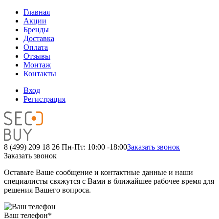
Главная
Акции
Бренды
Доставка
Оплата
Отзывы
Монтаж
Контакты
Вход
Регистрация
8 (499) 209 18 26
Пн-Пт: 10:00 -18:00
Заказать звонок
Заказать звонок
Оставьте Ваше сообщение и контактные данные и наши
специалисты свяжутся с Вами в ближайшее рабочее время для
решения Вашего вопроса.
Ваш телефон
*