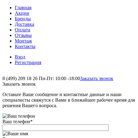
Главная
Акции
Бренды
Доставка
Оплата
Отзывы
Монтаж
Контакты
Вход
Регистрация
8 (499) 209 18 26
Пн-Пт: 10:00 -18:00
Заказать звонок
Заказать звонок
Оставьте Ваше сообщение и контактные данные и наши
специалисты свяжутся с Вами в ближайшее рабочее время для
решения Вашего вопроса.
Ваш телефон
*