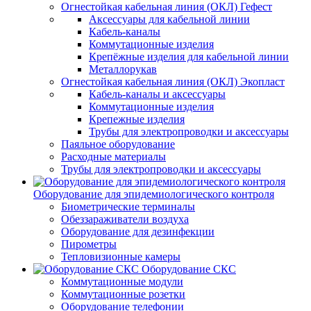
Огнестойкая кабельная линия (ОКЛ) Гефест
Аксессуары для кабельной линии
Кабель-каналы
Коммутационные изделия
Крепёжные изделия для кабельной линии
Металлорукав
Огнестойкая кабельная линия (ОКЛ) Экопласт
Кабель-каналы и аксессуары
Коммутационные изделия
Крепежные изделия
Трубы для электропроводки и аксессуары
Паяльное оборудование
Расходные материалы
Трубы для электропроводки и аксессуары
Оборудование для эпидемиологического контроля
Биометрические терминалы
Обеззараживатели воздуха
Оборудование для дезинфекции
Пирометры
Тепловизионные камеры
Оборудование СКС
Коммутационные модули
Коммутационные розетки
Оборудование телефонии