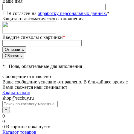
Ваше имя
Я согласен на
обработку персональных данных.
*
Защита от автоматического заполнения
Введите символы с картинки
*
*
- Поля, обязательные для заполнения
Сообщение отправлено
Ваше сообщение успешно отправлено. В ближайшее время с
Вами свяжется наш специалист
Закрыть окно
shop@secbuy.ru
0
0
0
В корзине
пока пусто
Каталог товаров