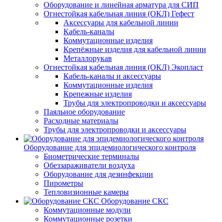
Оборудование и линейная арматура для СИП
Огнестойкая кабельная линия (ОКЛ) Гефест
Аксессуары для кабельной линии
Кабель-каналы
Коммутационные изделия
Крепёжные изделия для кабельной линии
Металлорукав
Огнестойкая кабельная линия (ОКЛ) Экопласт
Кабель-каналы и аксессуары
Коммутационные изделия
Крепежные изделия
Трубы для электропроводки и аксессуары
Паяльное оборудование
Расходные материалы
Трубы для электропроводки и аксессуары
Оборудование для эпидемиологического контроля
Биометрические терминалы
Обеззараживатели воздуха
Оборудование для дезинфекции
Пирометры
Тепловизионные камеры
Оборудование СКС
Коммутационные модули
Коммутационные розетки