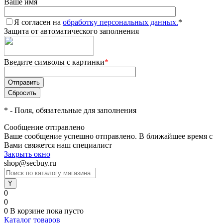
Ваше имя
Я согласен на
обработку персональных данных.
*
Защита от автоматического заполнения
Введите символы с картинки
*
*
- Поля, обязательные для заполнения
Сообщение отправлено
Ваше сообщение успешно отправлено. В ближайшее время с
Вами свяжется наш специалист
Закрыть окно
shop@secbuy.ru
0
0
0
В корзине
пока пусто
Каталог товаров