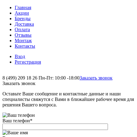
Главная
Акции
Бренды
Доставка
Оплата
Отзывы
Монтаж
Контакты
Вход
Регистрация
8 (499) 209 18 26
Пн-Пт: 10:00 -18:00
Заказать звонок
Заказать звонок
Оставьте Ваше сообщение и контактные данные и наши
специалисты свяжутся с Вами в ближайшее рабочее время для
решения Вашего вопроса.
Ваш телефон
*