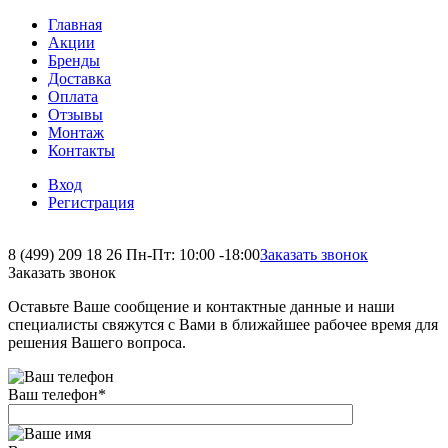
Главная
Акции
Бренды
Доставка
Оплата
Отзывы
Монтаж
Контакты
Вход
Регистрация
8 (499) 209 18 26
Пн-Пт: 10:00 -18:00
Заказать звонок
Заказать звонок
Оставьте Ваше сообщение и контактные данные и наши
специалисты свяжутся с Вами в ближайшее рабочее время для
решения Вашего вопроса.
Ваш телефон
*