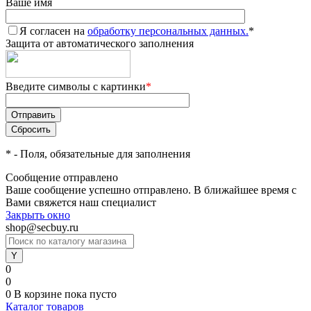
Ваше имя
Я согласен на
обработку персональных данных.
*
Защита от автоматического заполнения
Введите символы с картинки
*
*
- Поля, обязательные для заполнения
Сообщение отправлено
Ваше сообщение успешно отправлено. В ближайшее время с
Вами свяжется наш специалист
Закрыть окно
shop@secbuy.ru
0
0
0
В корзине
пока пусто
Каталог товаров