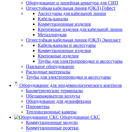
Оборудование и линейная арматура для СИП
Огнестойкая кабельная линия (ОКЛ) Гефест
Аксессуары для кабельной линии
Кабель-каналы
Коммутационные изделия
Крепёжные изделия для кабельной линии
Металлорукав
Огнестойкая кабельная линия (ОКЛ) Экопласт
Кабель-каналы и аксессуары
Коммутационные изделия
Крепежные изделия
Трубы для электропроводки и аксессуары
Паяльное оборудование
Расходные материалы
Трубы для электропроводки и аксессуары
Оборудование для эпидемиологического контроля
Биометрические терминалы
Обеззараживатели воздуха
Оборудование для дезинфекции
Пирометры
Тепловизионные камеры
Оборудование СКС
Коммутационные модули
Коммутационные розетки