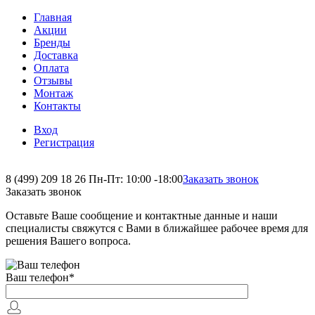
Главная
Акции
Бренды
Доставка
Оплата
Отзывы
Монтаж
Контакты
Вход
Регистрация
8 (499) 209 18 26
Пн-Пт: 10:00 -18:00
Заказать звонок
Заказать звонок
Оставьте Ваше сообщение и контактные данные и наши
специалисты свяжутся с Вами в ближайшее рабочее время для
решения Вашего вопроса.
Ваш телефон
*