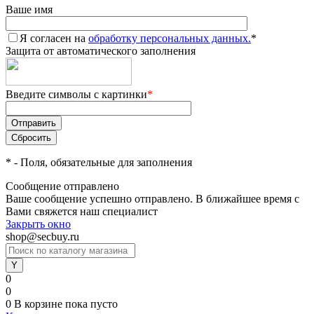
Ваше имя
Я согласен на
обработку персональных данных.
*
Защита от автоматического заполнения
Введите символы с картинки
*
*
- Поля, обязательные для заполнения
Сообщение отправлено
Ваше сообщение успешно отправлено. В ближайшее время с
Вами свяжется наш специалист
Закрыть окно
shop@secbuy.ru
0
0
0
В корзине
пока пусто