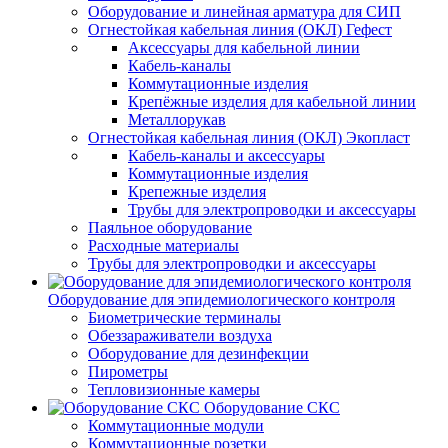
Оборудование и линейная арматура для СИП
Огнестойкая кабельная линия (ОКЛ) Гефест
Аксессуары для кабельной линии
Кабель-каналы
Коммутационные изделия
Крепёжные изделия для кабельной линии
Металлорукав
Огнестойкая кабельная линия (ОКЛ) Экопласт
Кабель-каналы и аксессуары
Коммутационные изделия
Крепежные изделия
Трубы для электропроводки и аксессуары
Паяльное оборудование
Расходные материалы
Трубы для электропроводки и аксессуары
Оборудование для эпидемиологического контроля
Биометрические терминалы
Обеззараживатели воздуха
Оборудование для дезинфекции
Пирометры
Тепловизионные камеры
Оборудование СКС
Коммутационные модули
Коммутационные розетки