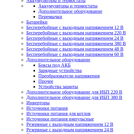
Аккумуляторы и термостаты
Аккумуляторы и термостаты
Дополнительное оборудование
Перемычки
Батарейки
Бесперебойные с выходным напряжением 12 В
Бесперебойные с выходным напряжением 220 В
Бесперебойные с выходным напряжением 24 В
Бесперебойные с выходным напряжением 380 В
Бесперебойные с выходным напряжением 48 В
Бесперебойные с выходным напряжением 60 В
Дополнительное оборудование
Боксы под АКБ
Зарядные устройства
Преобразователи напряжения
Прочее
Устройства защиты
Дополнительное оборудование для ИБП 220 В
Дополнительное оборудование для ИБП 380 В
Инверторы
Источники питания
Источники питания для котлов
Источники питания импульсные
Резервные с выходным напряжением 12 В
Резервные с выходным напряжением 24 В