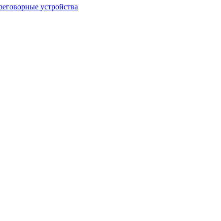
еговорные устройства