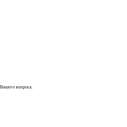
 Вашего вопроса.