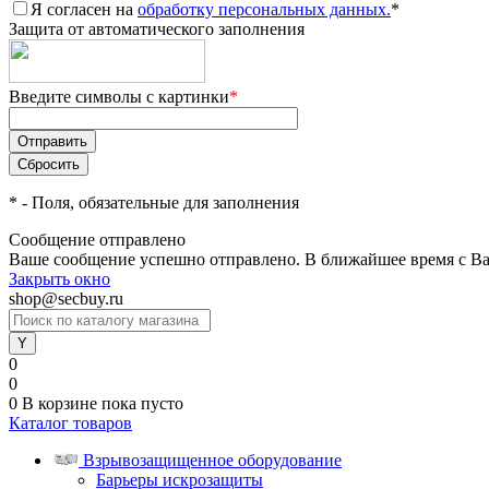
Я согласен на
обработку персональных данных.
*
Защита от автоматического заполнения
Введите символы с картинки
*
*
- Поля, обязательные для заполнения
Сообщение отправлено
Ваше сообщение успешно отправлено. В ближайшее время с Ва
Закрыть окно
shop@secbuy.ru
0
0
0
В корзине
пока пусто
Каталог товаров
Взрывозащищенное оборудование
Барьеры искрозащиты