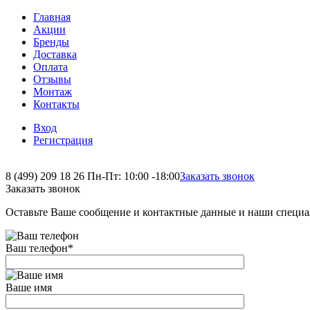
Главная
Акции
Бренды
Доставка
Оплата
Отзывы
Монтаж
Контакты
Вход
Регистрация
8 (499) 209 18 26
Пн-Пт: 10:00 -18:00
Заказать звонок
Заказать звонок
Оставьте Ваше сообщение и контактные данные и наши специа
Ваш телефон
*
Ваше имя