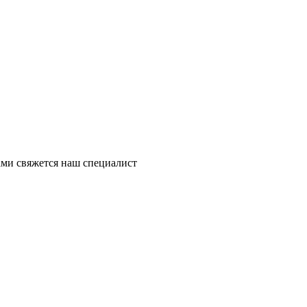
ми свяжется наш специалист