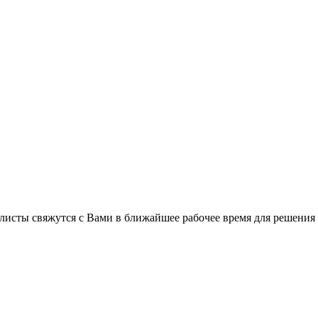
листы свяжутся с Вами в ближайшее рабочее время для решения