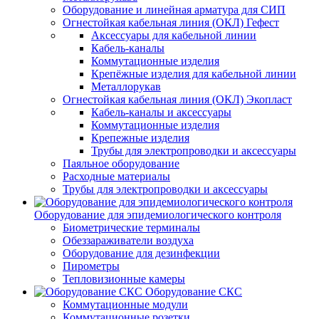
Оборудование и линейная арматура для СИП
Огнестойкая кабельная линия (ОКЛ) Гефест
Аксессуары для кабельной линии
Кабель-каналы
Коммутационные изделия
Крепёжные изделия для кабельной линии
Металлорукав
Огнестойкая кабельная линия (ОКЛ) Экопласт
Кабель-каналы и аксессуары
Коммутационные изделия
Крепежные изделия
Трубы для электропроводки и аксессуары
Паяльное оборудование
Расходные материалы
Трубы для электропроводки и аксессуары
Оборудование для эпидемиологического контроля
Биометрические терминалы
Обеззараживатели воздуха
Оборудование для дезинфекции
Пирометры
Тепловизионные камеры
Оборудование СКС
Коммутационные модули
Коммутационные розетки