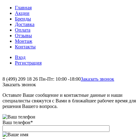
Главная
Акции
Бренды
Доставка
Оплата
Отзывы
Монтаж
Контакты
Вход
Регистрация
8 (499) 209 18 26
Пн-Пт: 10:00 -18:00
Заказать звонок
Заказать звонок
Оставьте Ваше сообщение и контактные данные и наши
специалисты свяжутся с Вами в ближайшее рабочее время для
решения Вашего вопроса.
Ваш телефон
*