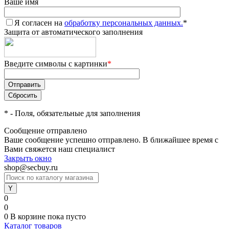
Ваше имя
Я согласен на
обработку персональных данных.
*
Защита от автоматического заполнения
Введите символы с картинки
*
*
- Поля, обязательные для заполнения
Сообщение отправлено
Ваше сообщение успешно отправлено. В ближайшее время с
Вами свяжется наш специалист
Закрыть окно
shop@secbuy.ru
0
0
0
В корзине
пока пусто
Каталог товаров