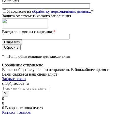
Ваше имя
Я согласен на
обработку персональных данных.
*
Защита от автоматического заполнения
Введите символы с картинки
*
*
- Поля, обязательные для заполнения
Сообщение отправлено
Ваше сообщение успешно отправлено. В ближайшее время с
Вами свяжется наш специалист
Закрыть окно
shop@secbuy.ru
0
0
0
В корзине
пока пусто
Каталог товаров