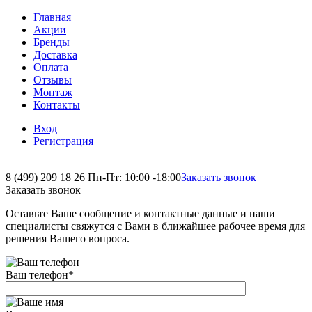
Главная
Акции
Бренды
Доставка
Оплата
Отзывы
Монтаж
Контакты
Вход
Регистрация
8 (499) 209 18 26
Пн-Пт: 10:00 -18:00
Заказать звонок
Заказать звонок
Оставьте Ваше сообщение и контактные данные и наши
специалисты свяжутся с Вами в ближайшее рабочее время для
решения Вашего вопроса.
Ваш телефон
*