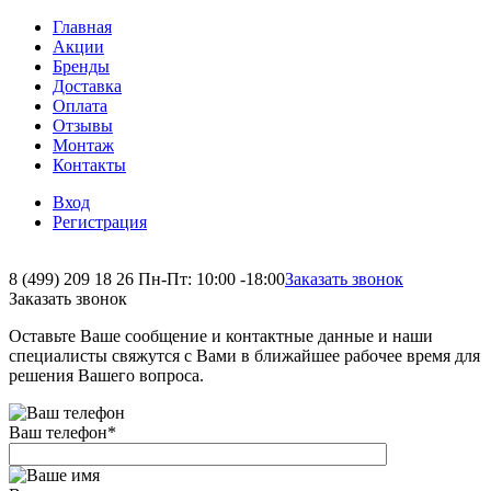
Главная
Акции
Бренды
Доставка
Оплата
Отзывы
Монтаж
Контакты
Вход
Регистрация
8 (499) 209 18 26
Пн-Пт: 10:00 -18:00
Заказать звонок
Заказать звонок
Оставьте Ваше сообщение и контактные данные и наши
специалисты свяжутся с Вами в ближайшее рабочее время для
решения Вашего вопроса.
Ваш телефон
*