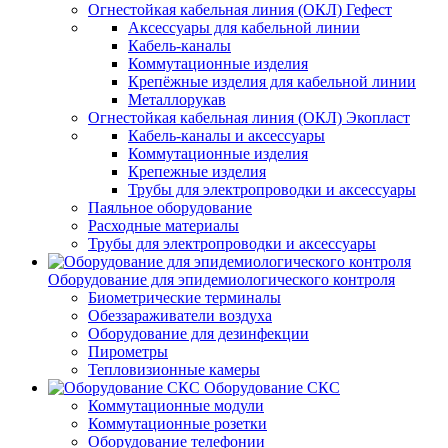
Огнестойкая кабельная линия (ОКЛ) Гефест
Аксессуары для кабельной линии
Кабель-каналы
Коммутационные изделия
Крепёжные изделия для кабельной линии
Металлорукав
Огнестойкая кабельная линия (ОКЛ) Экопласт
Кабель-каналы и аксессуары
Коммутационные изделия
Крепежные изделия
Трубы для электропроводки и аксессуары
Паяльное оборудование
Расходные материалы
Трубы для электропроводки и аксессуары
Оборудование для эпидемиологического контроля
Биометрические терминалы
Обеззараживатели воздуха
Оборудование для дезинфекции
Пирометры
Тепловизионные камеры
Оборудование СКС
Коммутационные модули
Коммутационные розетки
Оборудование телефонии