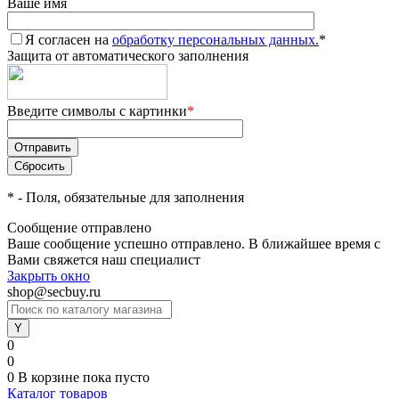
Ваше имя
Я согласен на
обработку персональных данных.
*
Защита от автоматического заполнения
Введите символы с картинки
*
*
- Поля, обязательные для заполнения
Сообщение отправлено
Ваше сообщение успешно отправлено. В ближайшее время с
Вами свяжется наш специалист
Закрыть окно
shop@secbuy.ru
0
0
0
В корзине
пока пусто
Каталог товаров