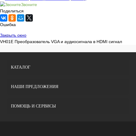
Звоните
Поделиться
Ошибка
Закрыть окно
VH01E Преобразователь VGA и аудиосигнала в HDMI сигнал
КАТАЛОГ
НАШИ ПРЕДЛОЖЕНИЯ
ПОМОЩЬ И СЕРВИСЫ