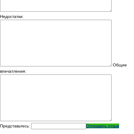
Недостатки:
Общие
впечатления:
Представьтесь:
Отправить отзыв