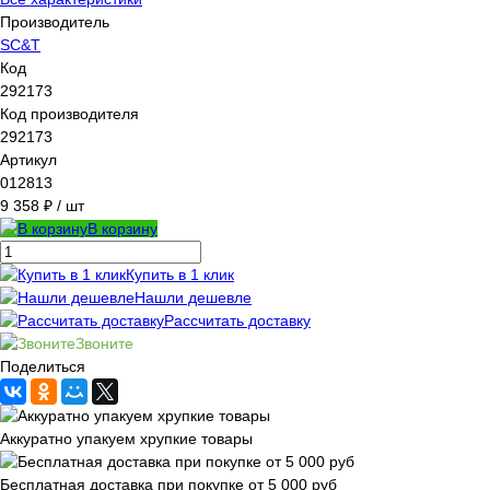
Производитель
SC&T
Код
292173
Код производителя
292173
Артикул
012813
9 358 ₽
/ шт
В корзину
Купить в 1 клик
Нашли дешевле
Рассчитать доставку
Звоните
Поделиться
Аккуратно упакуем хрупкие товары
Бесплатная доставка при покупке от 5 000 руб