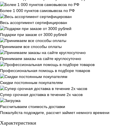
Более 1 000 пунктов самовывоза по РФ
Весь ассортимент сертифицирован
Подарки при заказе от 3000 рублей
Принимаем все способы оплаты
Принимаем заказы на сайте круглосуточно
Профессиональная помощь в подборе товаров
Скидки постоянным покупателям
Супер срочная доставка в течение 2х часов
Рассчитываем стоимость доставки
Пожалуйста подождите, рассчет займет немного времени
Характеристики