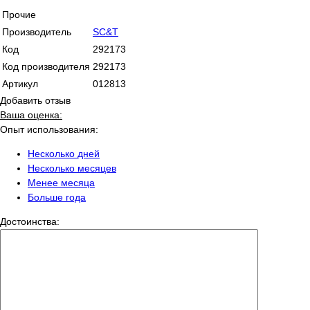
Прочие
Производитель
SC&T
Код
292173
Код производителя
292173
Артикул
012813
Добавить отзыв
Ваша оценка:
Опыт использования:
Несколько дней
Несколько месяцев
Менее месяца
Больше года
Достоинства: