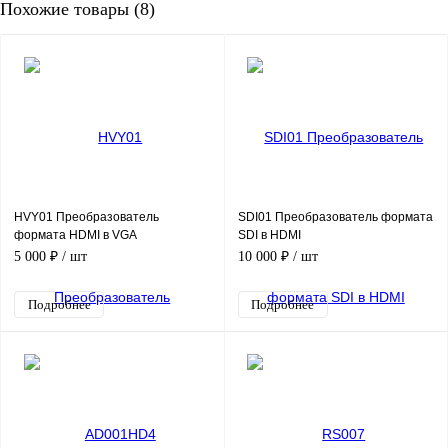
Похожие товары (8)
HVY01 Преобразователь
SDI01 Преобразователь формата
формата HDMI в VGA
SDI в HDMI
5 000 ₽
/ шт
10 000 ₽
/ шт
Подробнее
Подробнее