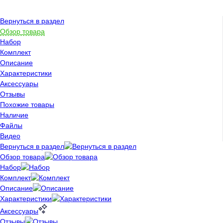
Вернуться в раздел
Обзор товара
Набор
Комплект
Описание
Характеристики
Аксессуары
Отзывы
Похожие товары
Наличие
Файлы
Видео
Вернуться в раздел
Обзор товара
Набор
Комплект
Описание
Характеристики
Аксессуары
Отзывы