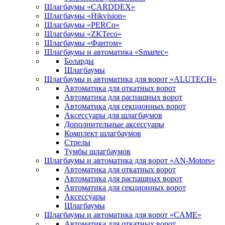
Шлагбаумы «CARDDEX»
Шлагбаумы «Hikvision»
Шлагбаумы «PERCo»
Шлагбаумы «ZKTeco»
Шлагбаумы «Фантом»
Шлагбаумы и автоматика «Smartec»
Боларды
Шлагбаумы
Шлагбаумы и автоматика для ворот «ALUTECH»
Автоматика для откатных ворот
Автоматика для распашных ворот
Автоматика для секционных ворот
Аксессуары для шлагбаумов
Дополнительные аксессуары
Комплект шлагбаумов
Стрелы
Тумбы шлагбаумов
Шлагбаумы и автоматика для ворот «AN-Motors»
Автоматика для откатных ворот
Автоматика для распашных ворот
Автоматика для секционных ворот
Аксессуары
Шлагбаумы
Шлагбаумы и автоматика для ворот «CAME»
Автоматика для откатных ворот