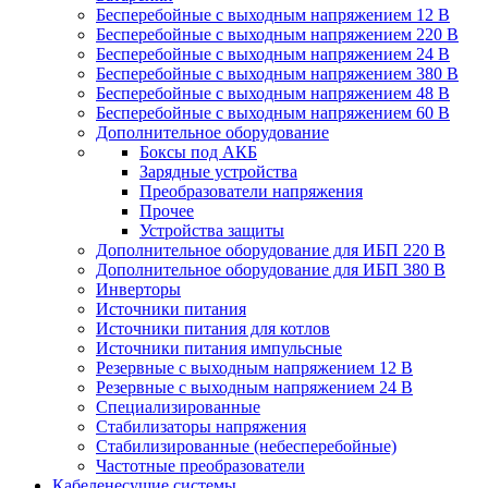
Бесперебойные с выходным напряжением 12 В
Бесперебойные с выходным напряжением 220 В
Бесперебойные с выходным напряжением 24 В
Бесперебойные с выходным напряжением 380 В
Бесперебойные с выходным напряжением 48 В
Бесперебойные с выходным напряжением 60 В
Дополнительное оборудование
Боксы под АКБ
Зарядные устройства
Преобразователи напряжения
Прочее
Устройства защиты
Дополнительное оборудование для ИБП 220 В
Дополнительное оборудование для ИБП 380 В
Инверторы
Источники питания
Источники питания для котлов
Источники питания импульсные
Резервные с выходным напряжением 12 В
Резервные с выходным напряжением 24 В
Специализированные
Стабилизаторы напряжения
Стабилизированные (небесперебойные)
Частотные преобразователи
Кабеленесущие системы