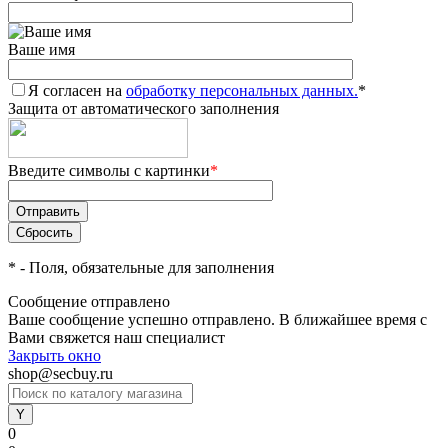
Ваше имя
Я согласен на
обработку персональных данных.
*
Защита от автоматического заполнения
Введите символы с картинки
*
*
- Поля, обязательные для заполнения
Сообщение отправлено
Ваше сообщение успешно отправлено. В ближайшее время с
Вами свяжется наш специалист
Закрыть окно
shop@secbuy.ru
0