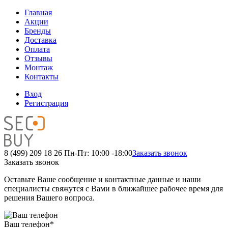
Главная
Акции
Бренды
Доставка
Оплата
Отзывы
Монтаж
Контакты
Вход
Регистрация
8 (499) 209 18 26
Пн-Пт: 10:00 -18:00
Заказать звонок
Заказать звонок
Оставьте Ваше сообщение и контактные данные и наши
специалисты свяжутся с Вами в ближайшее рабочее время для
решения Вашего вопроса.
Ваш телефон
*