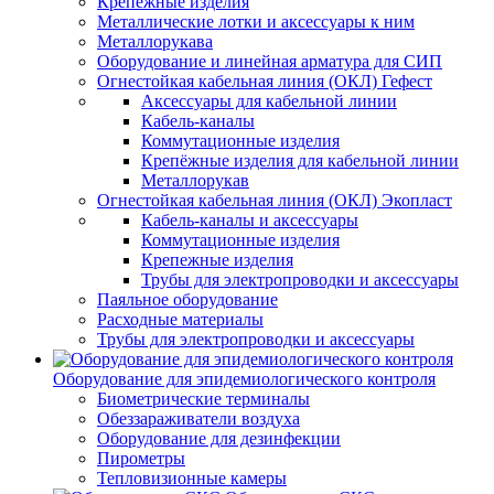
Крепежные изделия
Металлические лотки и аксессуары к ним
Металлорукава
Оборудование и линейная арматура для СИП
Огнестойкая кабельная линия (ОКЛ) Гефест
Аксессуары для кабельной линии
Кабель-каналы
Коммутационные изделия
Крепёжные изделия для кабельной линии
Металлорукав
Огнестойкая кабельная линия (ОКЛ) Экопласт
Кабель-каналы и аксессуары
Коммутационные изделия
Крепежные изделия
Трубы для электропроводки и аксессуары
Паяльное оборудование
Расходные материалы
Трубы для электропроводки и аксессуары
Оборудование для эпидемиологического контроля
Биометрические терминалы
Обеззараживатели воздуха
Оборудование для дезинфекции
Пирометры
Тепловизионные камеры