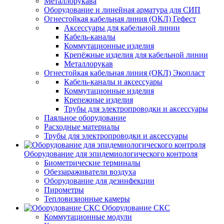
Металлорукава
Оборудование и линейная арматура для СИП
Огнестойкая кабельная линия (ОКЛ) Гефест
Аксессуары для кабельной линии
Кабель-каналы
Коммутационные изделия
Крепёжные изделия для кабельной линии
Металлорукав
Огнестойкая кабельная линия (ОКЛ) Экопласт
Кабель-каналы и аксессуары
Коммутационные изделия
Крепежные изделия
Трубы для электропроводки и аксессуары
Паяльное оборудование
Расходные материалы
Трубы для электропроводки и аксессуары
Оборудование для эпидемиологического контроля
Биометрические терминалы
Обеззараживатели воздуха
Оборудование для дезинфекции
Пирометры
Тепловизионные камеры
Оборудование СКС
Коммутационные модули