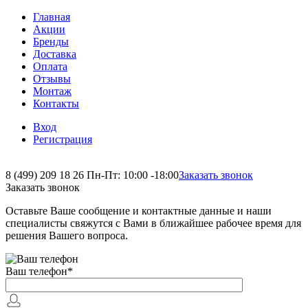
Главная
Акции
Бренды
Доставка
Оплата
Отзывы
Монтаж
Контакты
Вход
Регистрация
8 (499) 209 18 26
Пн-Пт: 10:00 -18:00
Заказать звонок
Заказать звонок
Оставьте Ваше сообщение и контактные данные и наши
специалисты свяжутся с Вами в ближайшее рабочее время для
решения Вашего вопроса.
Ваш телефон
*