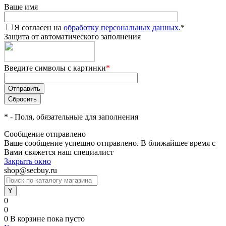
Ваше имя
Я согласен на
обработку персональных данных.
*
Защита от автоматического заполнения
Введите символы с картинки
*
*
- Поля, обязательные для заполнения
Сообщение отправлено
Ваше сообщение успешно отправлено. В ближайшее время с
Вами свяжется наш специалист
Закрыть окно
shop@secbuy.ru
0
0
0
В корзине
пока пусто