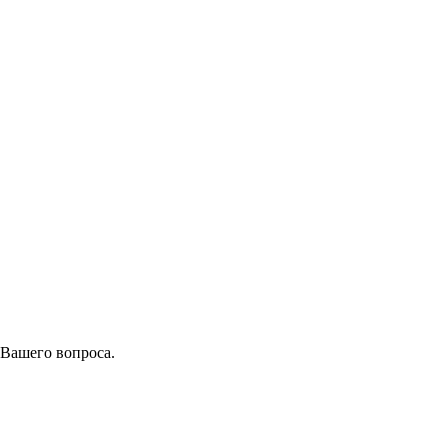
 Вашего вопроса.