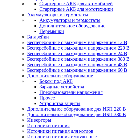
Стартерные АКБ для автомобилей
Стартерные АКБ для мототехники
Аккумуляторы и термостаты
Аккумуляторы и термостаты
Дополнительное оборудование
Перемычки
Батарейки
Бесперебойные с выходным напряжением 12 В
Бесперебойные с выходным напряжением 220 В
Бесперебойные с выходным напряжением 24 В
Бесперебойные с выходным напряжением 380 В
Бесперебойные с выходным напряжением 48 В
Бесперебойные с выходным напряжением 60 В
Дополнительное оборудование
Боксы под АКБ
Зарядные устройства
Преобразователи напряжения
Прочее
Устройства защиты
Дополнительное оборудование для ИБП 220 В
Дополнительное оборудование для ИБП 380 В
Инверторы
Источники питания
Источники питания для котлов
Источники питания импульсные