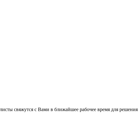
листы свяжутся с Вами в ближайшее рабочее время для решения