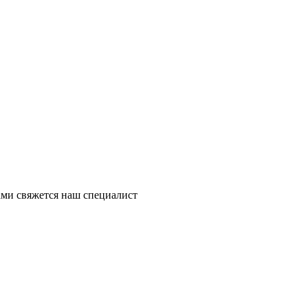
ми свяжется наш специалист