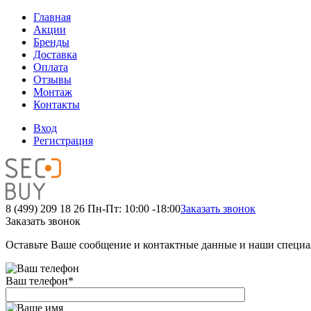
Главная
Акции
Бренды
Доставка
Оплата
Отзывы
Монтаж
Контакты
Вход
Регистрация
8 (499) 209 18 26
Пн-Пт: 10:00 -18:00
Заказать звонок
Заказать звонок
Оставьте Ваше сообщение и контактные данные и наши специа
Ваш телефон
*