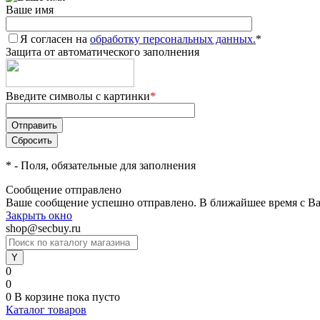
Ваше имя
Я согласен на
обработку персональных данных.
*
Защита от автоматического заполнения
Введите символы с картинки
*
*
- Поля, обязательные для заполнения
Сообщение отправлено
Ваше сообщение успешно отправлено. В ближайшее время с Ва
Закрыть окно
shop@secbuy.ru
0
0
0
В корзине
пока пусто
Каталог товаров