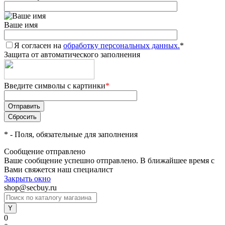
Ваше имя
Я согласен на
обработку персональных данных.
*
Защита от автоматического заполнения
Введите символы с картинки
*
*
- Поля, обязательные для заполнения
Сообщение отправлено
Ваше сообщение успешно отправлено. В ближайшее время с
Вами свяжется наш специалист
Закрыть окно
shop@secbuy.ru
0