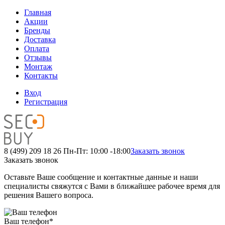
Главная
Акции
Бренды
Доставка
Оплата
Отзывы
Монтаж
Контакты
Вход
Регистрация
8 (499) 209 18 26
Пн-Пт: 10:00 -18:00
Заказать звонок
Заказать звонок
Оставьте Ваше сообщение и контактные данные и наши
специалисты свяжутся с Вами в ближайшее рабочее время для
решения Вашего вопроса.
Ваш телефон
*