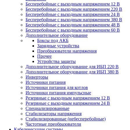
Бесперебойные с выходным напряжением 12 В
Бесперебойные с выходным напряжением 220 В
Бесперебойные с выходным напряжением 24 В
Бесперебойные с выходным напряжением 380 В
Бесперебойные с выходным напряжением 48 В
Бесперебойные с выходным напряжением 60 В
Дополнительное оборудование
Боксы под АКБ
Зарядные устройства
Преобразователи напряжения
Прочее
Устройства защиты
Дополнительное оборудование для ИБП 220 В
Дополнительное оборудование для ИБП 380 В
Инверторы
Источники питания
Источники питания для котлов
Источники питания импульсные
Резервные с выходным напряжением 12 В
Резервные с выходным напряжением 24 В
Специализированные
Стабилизаторы напряжения
Стабилизированные (небесперебойные)
Частотные преобразователи
Кабеленесущие системы