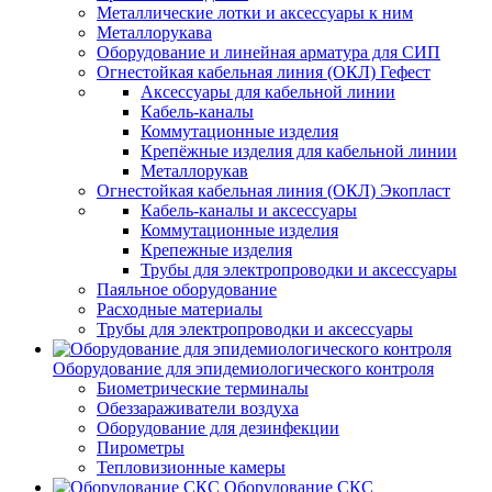
Металлические лотки и аксессуары к ним
Металлорукава
Оборудование и линейная арматура для СИП
Огнестойкая кабельная линия (ОКЛ) Гефест
Аксессуары для кабельной линии
Кабель-каналы
Коммутационные изделия
Крепёжные изделия для кабельной линии
Металлорукав
Огнестойкая кабельная линия (ОКЛ) Экопласт
Кабель-каналы и аксессуары
Коммутационные изделия
Крепежные изделия
Трубы для электропроводки и аксессуары
Паяльное оборудование
Расходные материалы
Трубы для электропроводки и аксессуары
Оборудование для эпидемиологического контроля
Биометрические терминалы
Обеззараживатели воздуха
Оборудование для дезинфекции
Пирометры
Тепловизионные камеры
Оборудование СКС