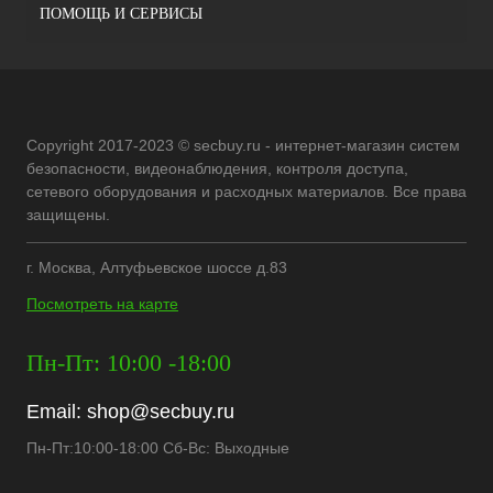
ПОМОЩЬ И СЕРВИСЫ
Copyright 2017-2023 © secbuy.ru - интернет-магазин систем
безопасности, видеонаблюдения, контроля доступа,
сетевого оборудования и расходных материалов. Все права
защищены.
г. Москва, Алтуфьевское шоссе д.83
Посмотреть на карте
Пн-Пт: 10:00 -18:00
Email:
shop@secbuy.ru
Пн-Пт:10:00-18:00 Сб-Вс: Выходные