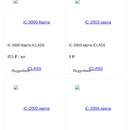
iC-3000 Карта iCLASS
iC-2003 карта iCLASS
855 ₽
/ шт
0 ₽
Подробнее
Подробнее