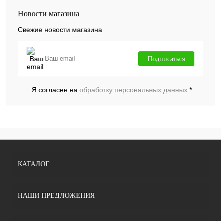
Новости магазина
Свежие новости магазина
Подписаться
Я согласен на
обработку персональных данных.
*
КАТАЛОГ
НАШИ ПРЕДЛОЖЕНИЯ