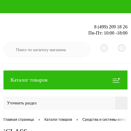
8 (499) 209 18 26
Пн-Пт: 10:00 -18:00
Вход
Регистрация
0
0
Каталог товаров
Уточнить раздел
•
•
Главная страница
Каталог товаров
Средства и системы контрол