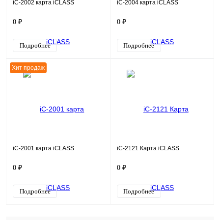
iC-2002 карта iCLASS
iC-2004 карта iCLASS
0 ₽
0 ₽
Подробнее
Подробнее
Хит продаж
iC-2001 карта iCLASS
iC-2121 Карта iCLASS
0 ₽
0 ₽
Подробнее
Подробнее