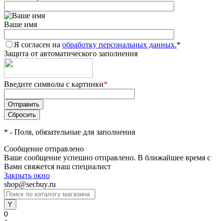
Ваше имя
Я согласен на
обработку персональных данных.
*
Защита от автоматического заполнения
Введите символы с картинки
*
*
- Поля, обязательные для заполнения
Сообщение отправлено
Ваше сообщение успешно отправлено. В ближайшее время с
Вами свяжется наш специалист
Закрыть окно
shop@secbuy.ru
0