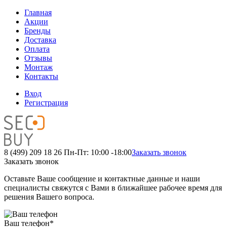
Главная
Акции
Бренды
Доставка
Оплата
Отзывы
Монтаж
Контакты
Вход
Регистрация
8 (499) 209 18 26
Пн-Пт: 10:00 -18:00
Заказать звонок
Заказать звонок
Оставьте Ваше сообщение и контактные данные и наши
специалисты свяжутся с Вами в ближайшее рабочее время для
решения Вашего вопроса.
Ваш телефон
*