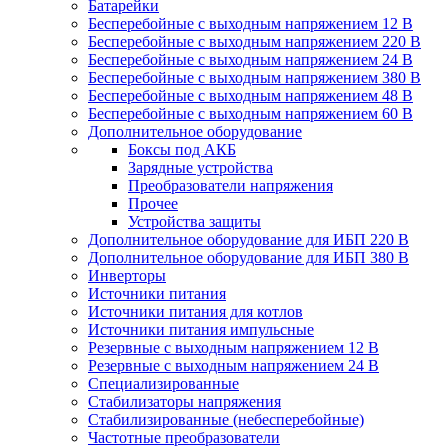
Батарейки
Бесперебойные с выходным напряжением 12 В
Бесперебойные с выходным напряжением 220 В
Бесперебойные с выходным напряжением 24 В
Бесперебойные с выходным напряжением 380 В
Бесперебойные с выходным напряжением 48 В
Бесперебойные с выходным напряжением 60 В
Дополнительное оборудование
Боксы под АКБ
Зарядные устройства
Преобразователи напряжения
Прочее
Устройства защиты
Дополнительное оборудование для ИБП 220 В
Дополнительное оборудование для ИБП 380 В
Инверторы
Источники питания
Источники питания для котлов
Источники питания импульсные
Резервные с выходным напряжением 12 В
Резервные с выходным напряжением 24 В
Специализированные
Стабилизаторы напряжения
Стабилизированные (небесперебойные)
Частотные преобразователи