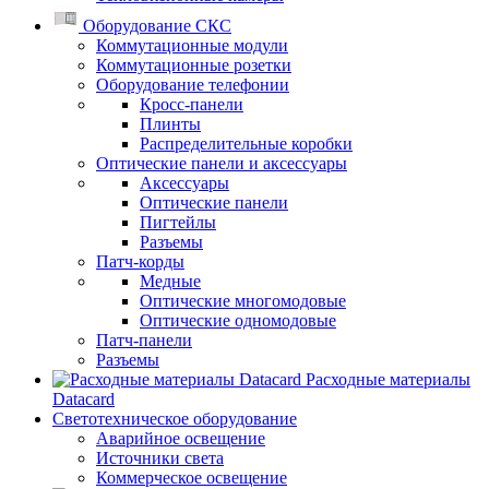
Оборудование СКС
Коммутационные модули
Коммутационные розетки
Оборудование телефонии
Кросс-панели
Плинты
Распределительные коробки
Оптические панели и аксессуары
Аксессуары
Оптические панели
Пигтейлы
Разъемы
Патч-корды
Медные
Оптические многомодовые
Оптические одномодовые
Патч-панели
Разъемы
Расходные материалы
Datacard
Светотехническое оборудование
Аварийное освещение
Источники света
Коммерческое освещение